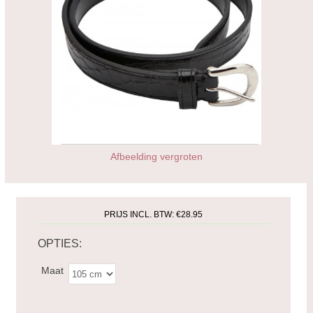
Afbeelding vergroten
PRIJS INCL. BTW:
€28.95
OPTIES:
Maat