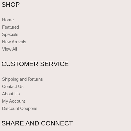
SHOP
Home
Featured
Specials
New Arrivals
View All
CUSTOMER SERVICE
Shipping and Returns
Contact Us
About Us
My Account
Discount Coupons
SHARE AND CONNECT