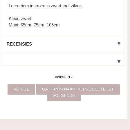
Leren riem in croco in zwart met zilver.
Kleur: zwart
Maat: 65cm, 75cm, 105cm
RECENSIES
Artikel 8/12
VORIGE
GA TERUG NAAR DE PRODUCTLIJST
VOLGENDE