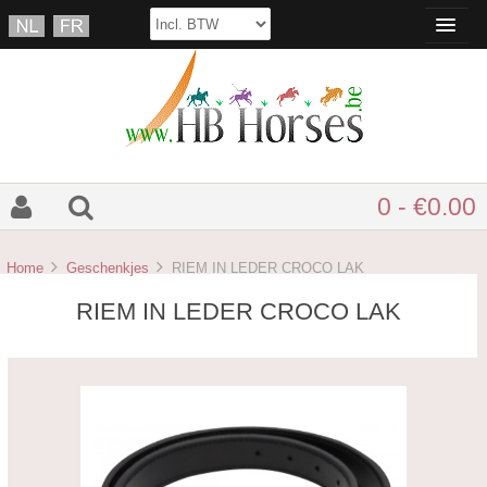
0 - €0.00
Home
Geschenkjes
RIEM IN LEDER CROCO LAK
RIEM IN LEDER CROCO LAK