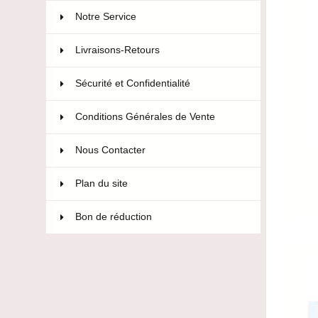
Notre Service
Livraisons-Retours
Sécurité et Confidentialité
Conditions Générales de Vente
Nous Contacter
Plan du site
Bon de réduction