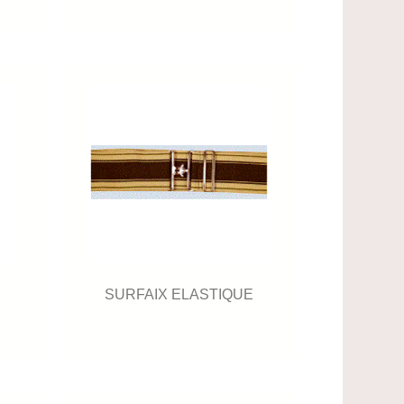
SURFAIX ELASTIQUE