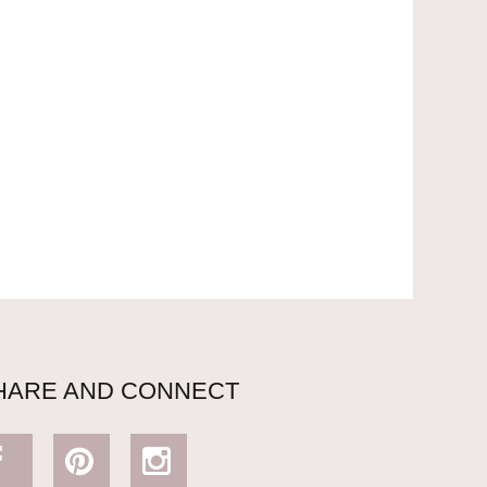
HARE AND CONNECT