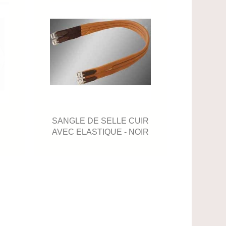
SANGLE DE SELLE CUIR
AVEC ELASTIQUE - NOIR