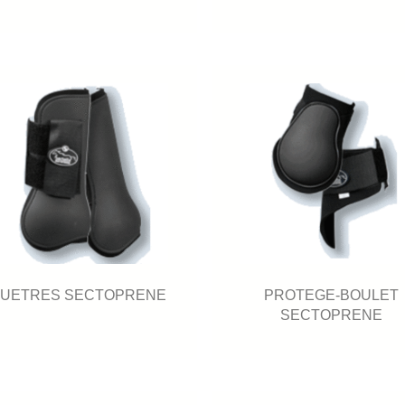
UETRES SECTOPRENE
PROTEGE-BOULET
SECTOPRENE