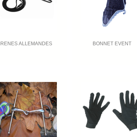
RENES ALLEMANDES
BONNET EVENT