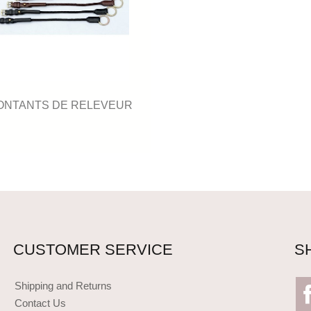
ONTANTS DE RELEVEUR
CUSTOMER SERVICE
S
Shipping and Returns
Contact Us