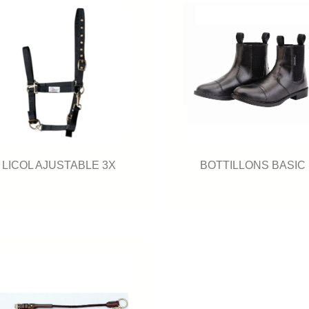
LICOL AJUSTABLE 3X
BOTTILLONS BASIC