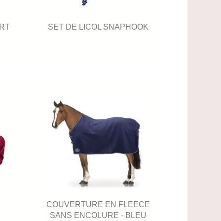
ERT
SET DE LICOL SNAPHOOK
COUVERTURE EN FLEECE
SANS ENCOLURE - BLEU