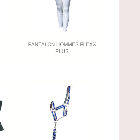
PANTALON HOMMES FLEXX
PLUS