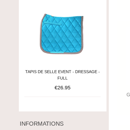
TAPIS DE SELLE EVENT - DRESSAGE -
FULL
€26.95
G
INFORMATIONS