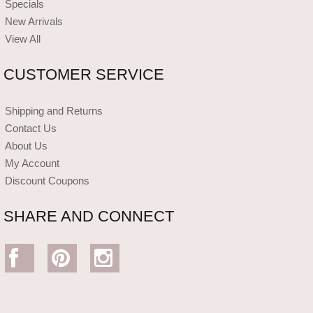
Specials
New Arrivals
View All
CUSTOMER SERVICE
Shipping and Returns
Contact Us
About Us
My Account
Discount Coupons
SHARE AND CONNECT