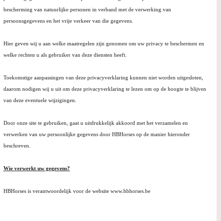
bescherming van natuurlijke personen in verband met de verwerking van
persoonsgegevens en het vrije verkeer van die gegevens.
Hier geven wij u aan welke maatregelen zijn genomen om uw privacy te beschermen en
welke rechten u als gebruiker van deze diensten heeft.
Toekomstige aanpassingen van deze privacyverklaring kunnen niet worden uitgesloten,
daarom nodigen wij u uit om deze privacyverklaring te lezen om op de hoogte te blijven
van deze eventuele wijzigingen.
Door onze site te gebruiken, gaat u uitdrukkelijk akkoord met het verzamelen en
verwerken van uw persoonlijke gegevens door HBHorses op de manier hieronder
beschreven.
Wie verwerkt uw gegevens?
HBHorses is verantwoordelijk voor de website www.hbhorses.be