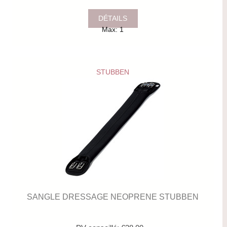
DÉTAILS
Max: 1
STUBBEN
SANGLE DRESSAGE NEOPRENE STUBBEN