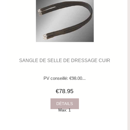
SANGLE DE SELLE DE DRESSAGE CUIR
PV conseillé: €98.00...
€78.95
DÉTAILS
Max: 1