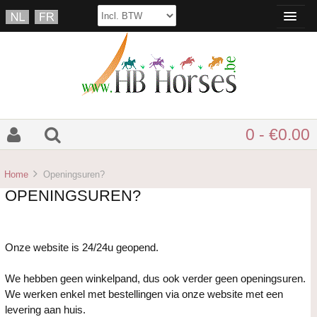
0 - €0.00
Home
Openingsuren?
OPENINGSUREN?
Onze website is 24/24u geopend.
We hebben geen winkelpand, dus ook verder geen openingsuren.
We werken enkel met bestellingen via onze website met een
levering aan huis.