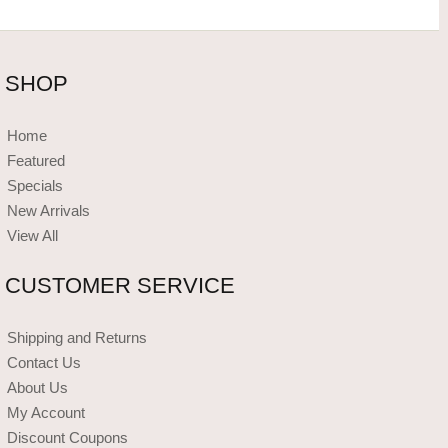
SHOP
Home
Featured
Specials
New Arrivals
View All
CUSTOMER SERVICE
Shipping and Returns
Contact Us
About Us
My Account
Discount Coupons