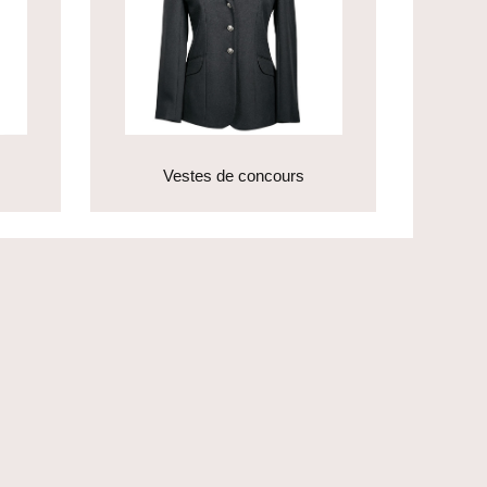
Vestes de concours