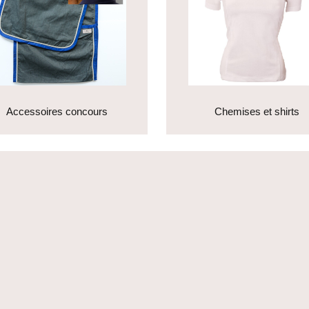
Accessoires concours
Chemises et shirts