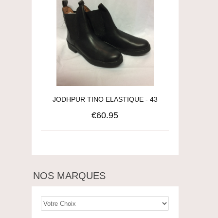
JODHPUR TINO ELASTIQUE - 43
€60.95
NOS MARQUES