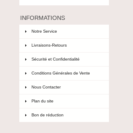
INFORMATIONS
Notre Service
Livraisons-Retours
Sécurité et Confidentialité
Conditions Générales de Vente
Nous Contacter
Plan du site
Bon de réduction