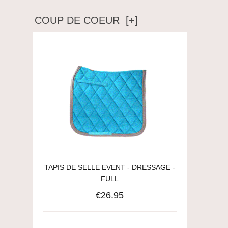
COUP DE COEUR [+]
TAPIS DE SELLE EVENT - DRESSAGE -
FULL
€26.95