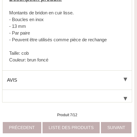
Montants de bridon en cuir lisse.
- Boucles en inox
- 13 mm
- Par paire
- Peuvent être utilisés comme pièce de rechange
Taille: cob
Couleur: brun foncé
AVIS
Produit 7/12
PRÉCEDENT
LISTE DES PRODUITS
SUIVANT