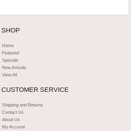
SHOP
Home
Featured
Specials
New Arrivals
View All
CUSTOMER SERVICE
Shipping and Returns
Contact Us
About Us
My Account