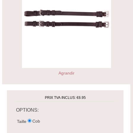
Agrandir
PRIX TVA INCLUS:
€6.95
OPTIONS:
Cob
Taille