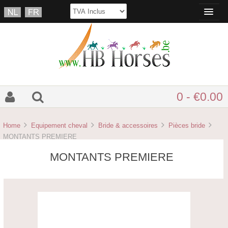
0 - €0.00
Home
Equipement cheval
Bride & accessoires
Pièces bride
MONTANTS PREMIERE
MONTANTS PREMIERE