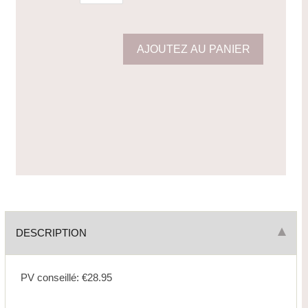
DESCRIPTION
PV conseillé: €28.95