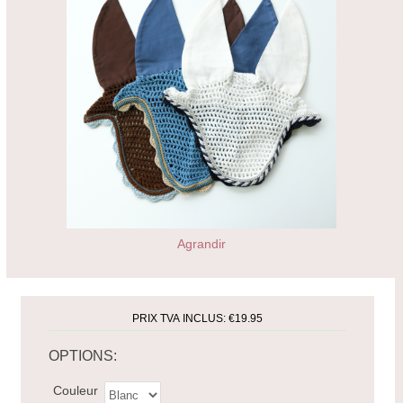
Agrandir
PRIX TVA INCLUS:
€19.95
OPTIONS:
Couleur