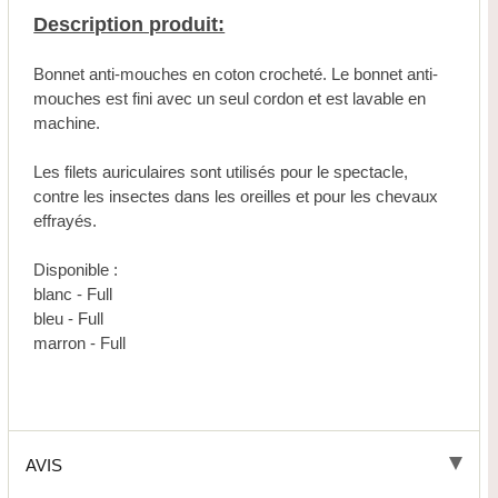
Description produit:
Bonnet anti-mouches en coton crocheté. Le bonnet anti-
mouches est fini avec un seul cordon et est lavable en
machine.
Les filets auriculaires sont utilisés pour le spectacle,
contre les insectes dans les oreilles et pour les chevaux
effrayés.
Disponible :
blanc - Full
bleu - Full
marron - Full
AVIS