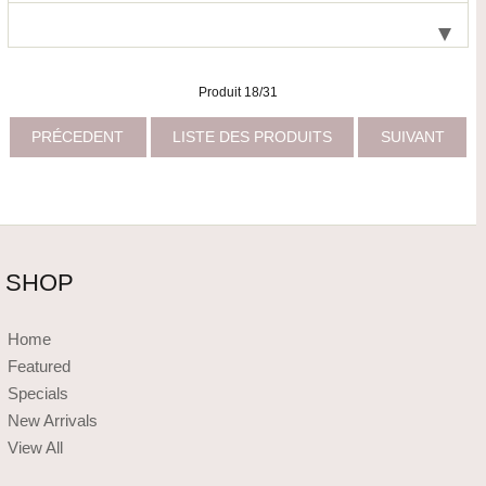
Produit 18/31
PRÉCEDENT
LISTE DES PRODUITS
SUIVANT
SHOP
Home
Featured
Specials
New Arrivals
View All