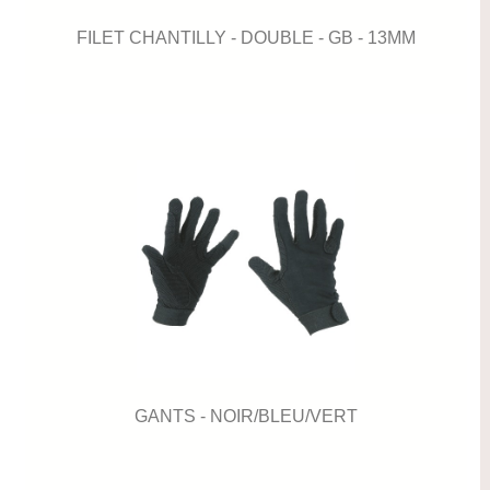
FILET CHANTILLY - DOUBLE - GB - 13MM
GANTS - NOIR/BLEU/VERT