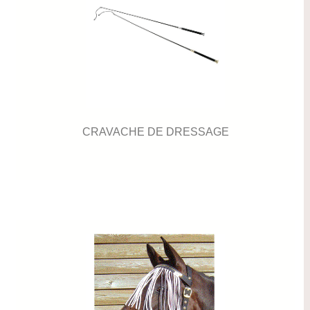
CRAVACHE DE DRESSAGE