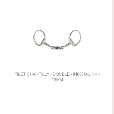
FILET CHANTILLY - DOUBLE - INOX O-LINK -
13MM