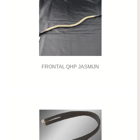
FRONTAL QHP JASMIJN