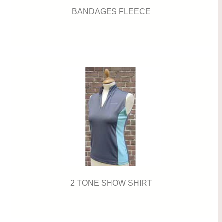
BANDAGES FLEECE
2 TONE SHOW SHIRT