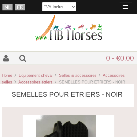
0 - €0.00
Home
Equipement cheval
Selles & accessoires
Accessoires
selles
Accessoires étriers
SEMELLES POUR ETRIERS - NOIR
SEMELLES POUR ETRIERS - NOIR