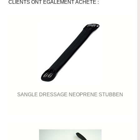
CLIENTS ONT ÉGALEMENT ACHETÉ :
SANGLE DRESSAGE NEOPRENE STUBBEN