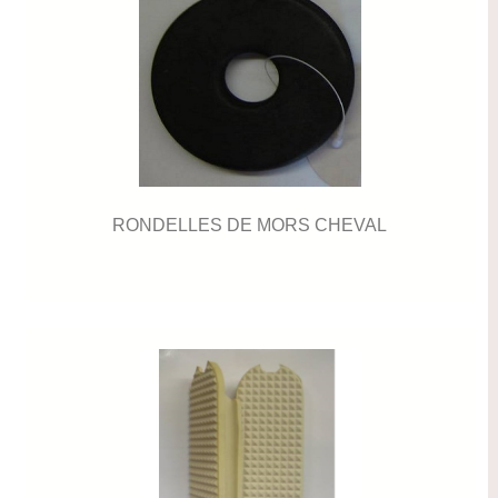
RONDELLES DE MORS CHEVAL