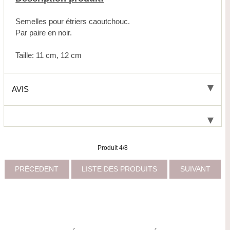
Semelles pour étriers caoutchouc.
Par paire en noir.
Taille: 11 cm, 12 cm
AVIS
Produit 4/8
PRÉCEDENT
LISTE DES PRODUITS
SUIVANT