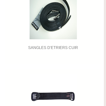
SANGLES D'ETRIERS CUIR