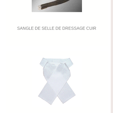
SANGLE DE SELLE DE DRESSAGE CUIR