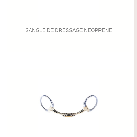
SANGLE DE DRESSAGE NEOPRENE