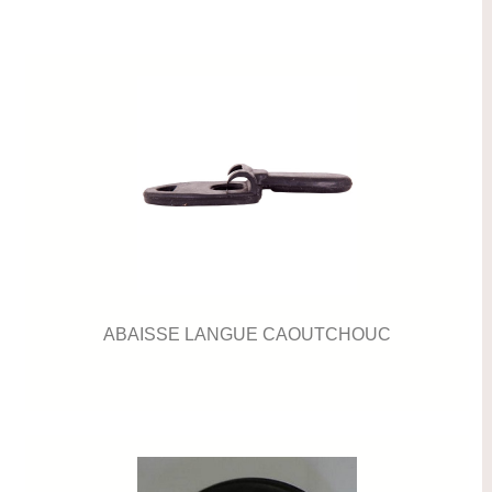
ABAISSE LANGUE CAOUTCHOUC