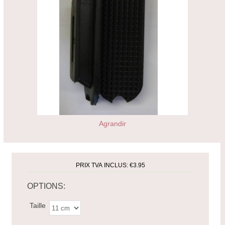
Agrandir
PRIX TVA INCLUS:
€3.95
OPTIONS:
Taille