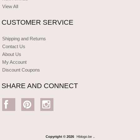
View All
CUSTOMER SERVICE
Shipping and Returns
Contact Us
About Us
My Account
Discount Coupons
SHARE AND CONNECT
Copyright © 2026
Hblogo.be
.