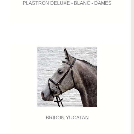
PLASTRON DELUXE - BLANC - DAMES
BRIDON YUCATAN