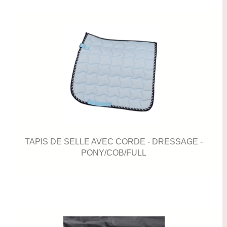
TAPIS DE SELLE AVEC CORDE - DRESSAGE -
PONY/COB/FULL