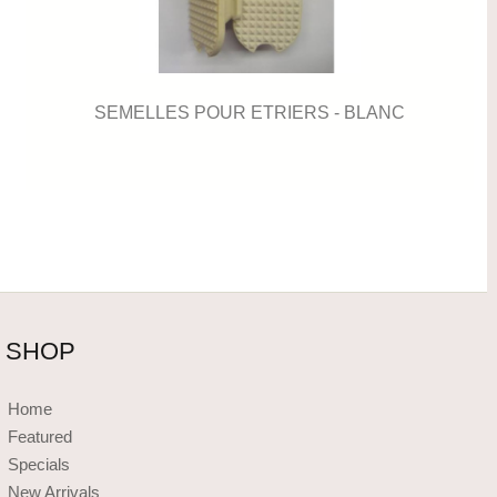
SEMELLES POUR ETRIERS - BLANC
SHOP
Home
Featured
Specials
New Arrivals