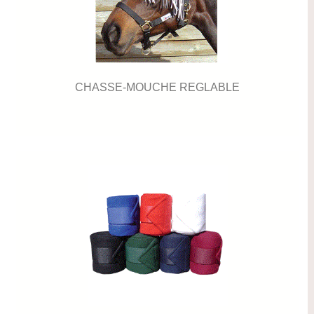
CHASSE-MOUCHE REGLABLE