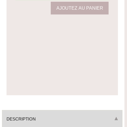
DESCRIPTION