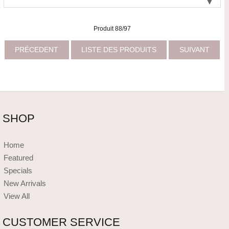
Produit 88/97
PRÉCEDENT
LISTE DES PRODUITS
SUIVANT
SHOP
Home
Featured
Specials
New Arrivals
View All
CUSTOMER SERVICE