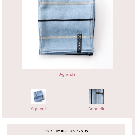
Agrandir
Agrandir
Agrandir
PRIX TVA INCLUS:
€26.95