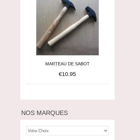
MARTEAU DE SABOT
€10.95
NOS MARQUES