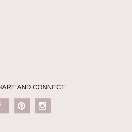
HARE AND CONNECT