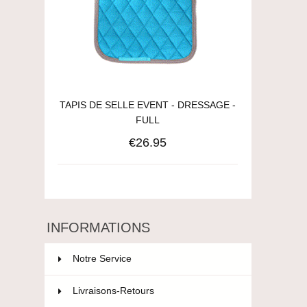
TAPIS DE SELLE EVENT - DRESSAGE -
FULL
€26.95
INFORMATIONS
Notre Service
Livraisons-Retours