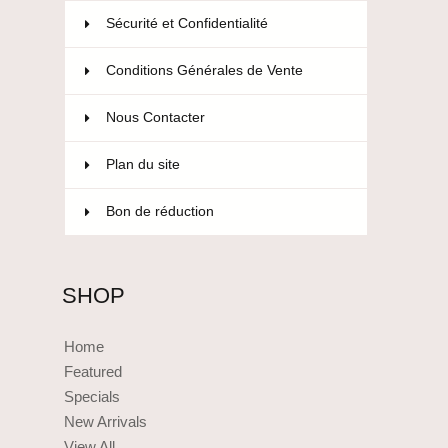
Sécurité et Confidentialité
Conditions Générales de Vente
Nous Contacter
Plan du site
Bon de réduction
SHOP
Home
Featured
Specials
New Arrivals
View All