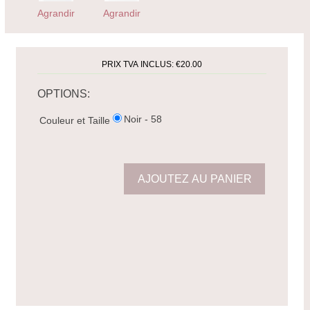
Agrandir
Agrandir
PRIX TVA INCLUS:
€20.00
OPTIONS:
Noir - 58
Couleur et Taille