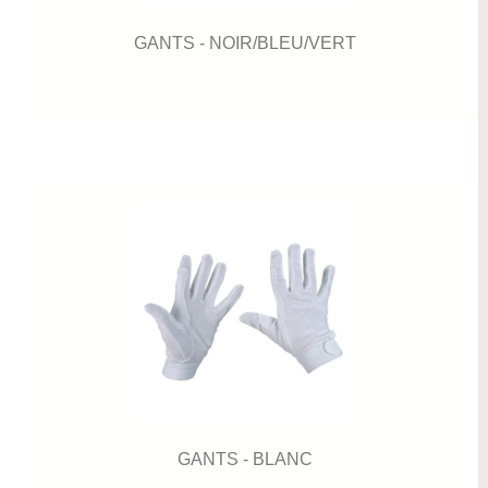
GANTS - NOIR/BLEU/VERT
GANTS - BLANC