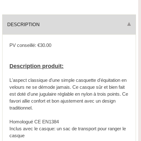
DESCRIPTION
PV conseillé: €30.00
Description produit:
L'aspect classique d'une simple casquette d'équitation en
velours ne se démode jamais. Ce casque sûr et bien fait
est doté d'une jugulaire réglable en nylon à trois points. Ce
favori allie confort et bon ajustement avec un design
traditionnel.
Homologué CE EN1384
Inclus avec le casque: un sac de transport pour ranger le
casque