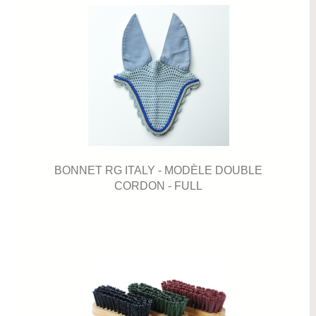
BONNET RG ITALY - MODÈLE DOUBLE
CORDON - FULL