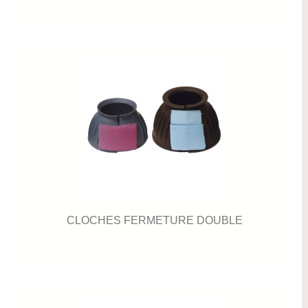
CLOCHES FERMETURE DOUBLE