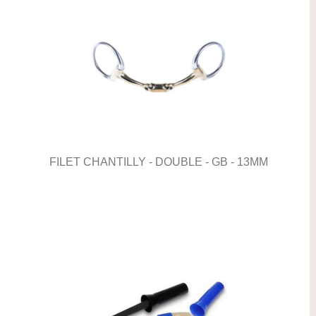
FILET CHANTILLY - DOUBLE - GB - 13MM