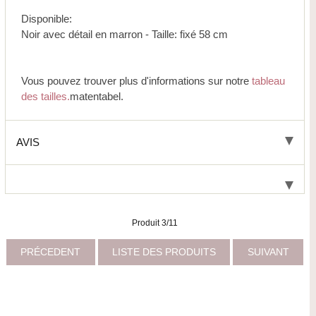
Disponible:
Noir avec détail en marron - Taille: fixé 58 cm
Vous pouvez trouver plus d'informations sur notre
tableau
des tailles.
matentabel.
AVIS
Produit 3/11
PRÉCEDENT
LISTE DES PRODUITS
SUIVANT