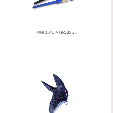
PINCEAU A GRAISSE