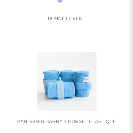
BONNET EVENT
BANDAGES HARRY'S HORSE - ÉLASTIQUE