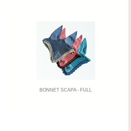
BONNET SCAPA - FULL