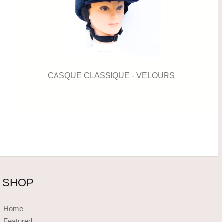
CASQUE CLASSIQUE - VELOURS
SHOP
Home
Featured