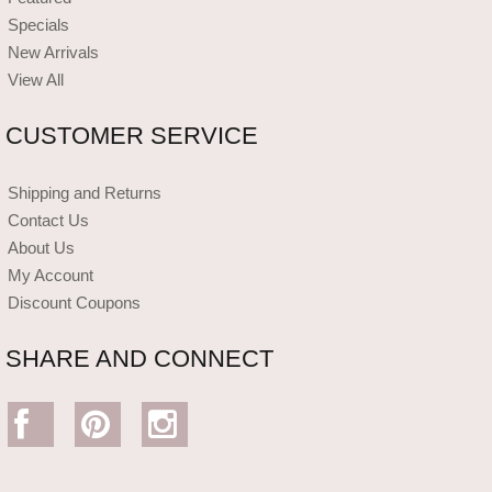
Specials
New Arrivals
View All
CUSTOMER SERVICE
Shipping and Returns
Contact Us
About Us
My Account
Discount Coupons
SHARE AND CONNECT