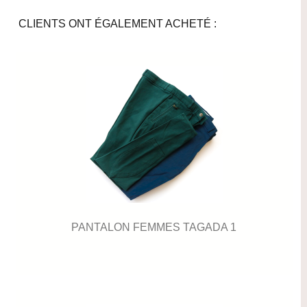
CLIENTS ONT ÉGALEMENT ACHETÉ :
PANTALON FEMMES TAGADA 1