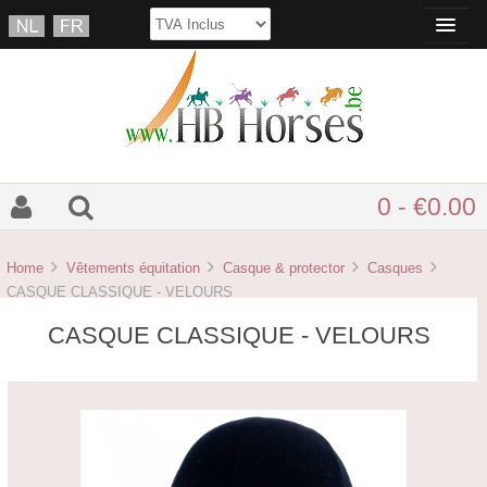
0 - €0.00
Home
Vêtements équitation
Casque & protector
Casques
CASQUE CLASSIQUE - VELOURS
CASQUE CLASSIQUE - VELOURS