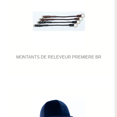
MONTANTS DE RELEVEUR PREMIERE BR