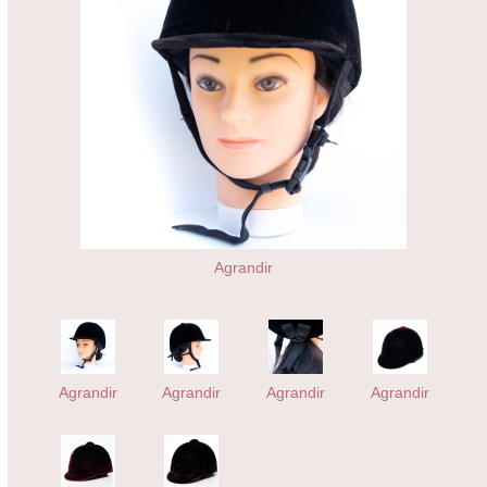
Agrandir
Agrandir
Agrandir
Agrandir
Agrandir