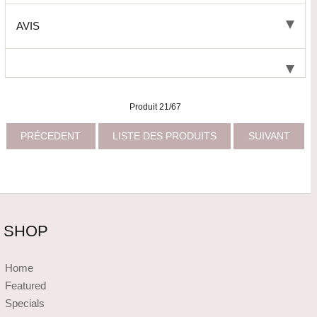
AVIS
Produit 21/67
PRÉCEDENT
LISTE DES PRODUITS
SUIVANT
SHOP
Home
Featured
Specials