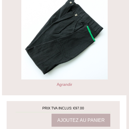
Agrandir
PRIX TVA INCLUS:
€97.00