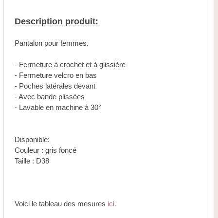
Description produit:
Pantalon pour femmes.
- Fermeture à crochet et à glissière
- Fermeture velcro en bas
- Poches latérales devant
- Avec bande plissées
- Lavable en machine à 30°
Disponible:
Couleur : gris foncé
Taille : D38
Voici le tableau des mesures
ici.