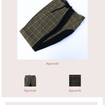
Agrandir
Agrandir
Agrandir