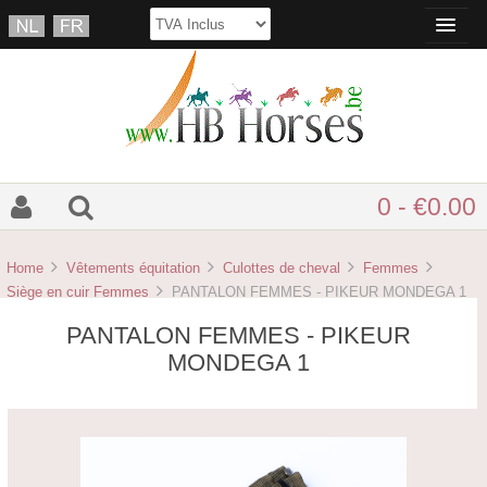
0 - €0.00
Home
Vêtements équitation
Culottes de cheval
Femmes
Siège en cuir Femmes
PANTALON FEMMES - PIKEUR MONDEGA 1
PANTALON FEMMES - PIKEUR
MONDEGA 1