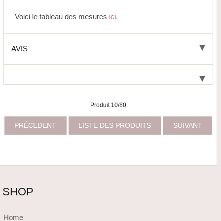
Voici le tableau des mesures
ici.
AVIS
Produit 10/80
PRÉCEDENT
LISTE DES PRODUITS
SUIVANT
SHOP
Home