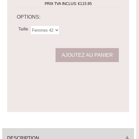
PRIX TVA INCLUS:
€115.95
OPTIONS:
Taille
DESCRIPTION