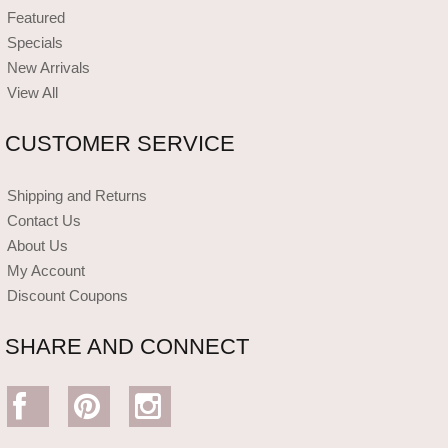
Featured
Specials
New Arrivals
View All
CUSTOMER SERVICE
Shipping and Returns
Contact Us
About Us
My Account
Discount Coupons
SHARE AND CONNECT