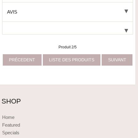
AVIS
Produit 2/5
PRÉCEDENT
LISTE DES PRODUITS
SUIVANT
SHOP
Home
Featured
Specials