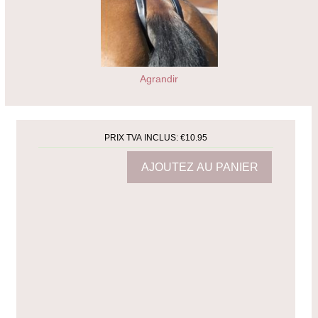
Agrandir
PRIX TVA INCLUS:
€10.95