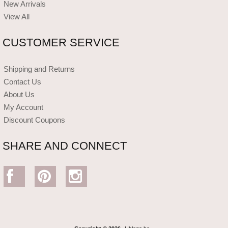
New Arrivals
View All
CUSTOMER SERVICE
Shipping and Returns
Contact Us
About Us
My Account
Discount Coupons
SHARE AND CONNECT