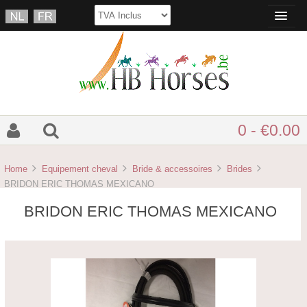
0 - €0.00
Home
Equipement cheval
Bride & accessoires
Brides
BRIDON ERIC THOMAS MEXICANO
BRIDON ERIC THOMAS MEXICANO