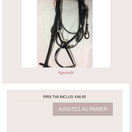
Agrandir
PRIX TVA INCLUS:
€46.95