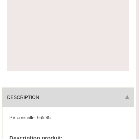
DESCRIPTION
PV conseillé: €69.95
Description produit: