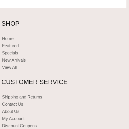
SHOP
Home
Featured
Specials
New Arrivals
View All
CUSTOMER SERVICE
Shipping and Returns
Contact Us
About Us
My Account
Discount Coupons