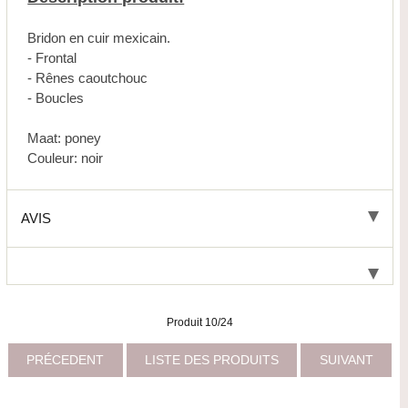
Bridon en cuir mexicain.
- Frontal
- Rênes caoutchouc
- Boucles
Maat: poney
Couleur: noir
AVIS
Produit 10/24
PRÉCEDENT
LISTE DES PRODUITS
SUIVANT