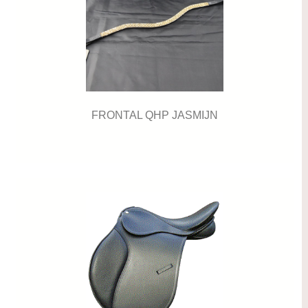
FRONTAL QHP JASMIJN