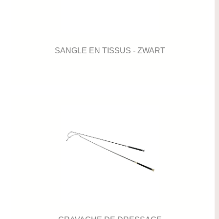
SANGLE EN TISSUS - ZWART