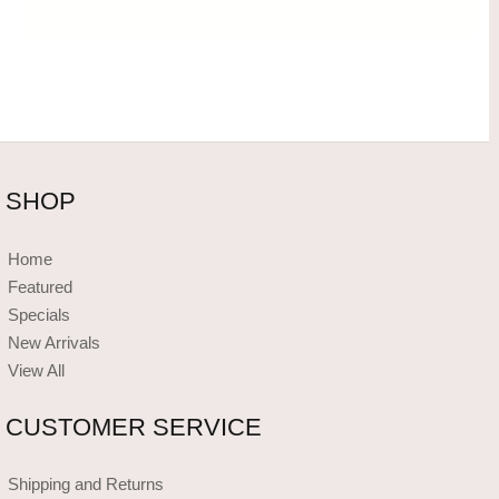
SHOP
Home
Featured
Specials
New Arrivals
View All
CUSTOMER SERVICE
Shipping and Returns