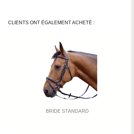
CLIENTS ONT ÉGALEMENT ACHETÉ :
BRIDE STANDARD