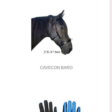
CAVECON BARO