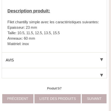
Description produit:
Filet chantilly simple avec les caractéristiques suivantes:
Epaisseur: 23 mm
Taille: 10.5, 11.5, 12.5, 13.5, 15.5
Anneaux: 60 mm
Matériel: inox
AVIS
Produit 5/7
PRÉCEDENT
LISTE DES PRODUITS
SUIVANT