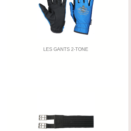
LES GANTS 2-TONE