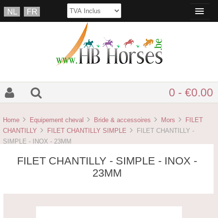
0 - €0.00
Home
Equipement cheval
Bride & accessoires
Mors
FILET
CHANTILLY
FILET CHANTILLY SIMPLE
FILET CHANTILLY -
SIMPLE - INOX - 23MM
FILET CHANTILLY - SIMPLE - INOX -
23MM