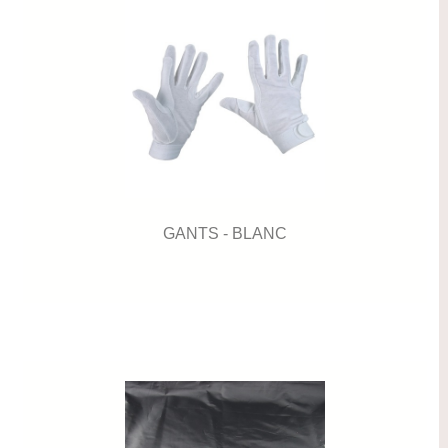
GANTS - BLANC