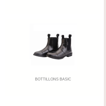
BOTTILLONS BASIC