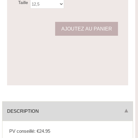
Taille
DESCRIPTION
PV conseillé: €24.95