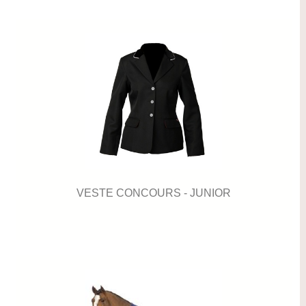
VESTE CONCOURS - JUNIOR