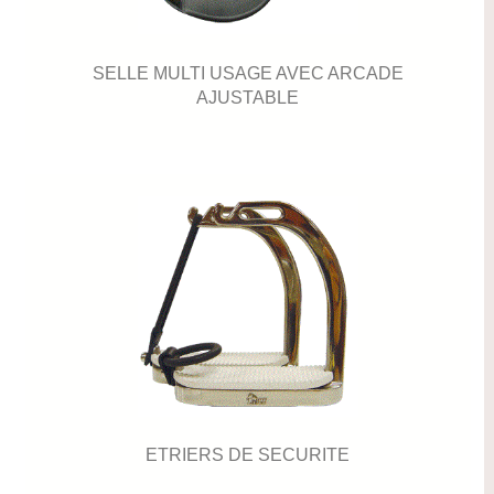
SELLE MULTI USAGE AVEC ARCADE
AJUSTABLE
ETRIERS DE SECURITE