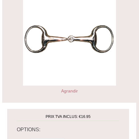
Agrandir
PRIX TVA INCLUS:
€16.95
OPTIONS: