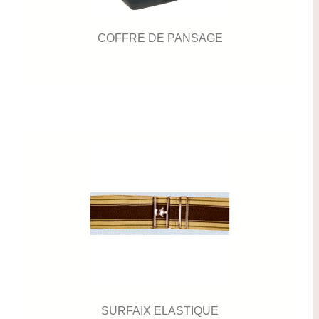
COFFRE DE PANSAGE
SURFAIX ELASTIQUE