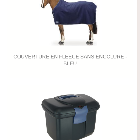
COUVERTURE EN FLEECE SANS ENCOLURE -
BLEU