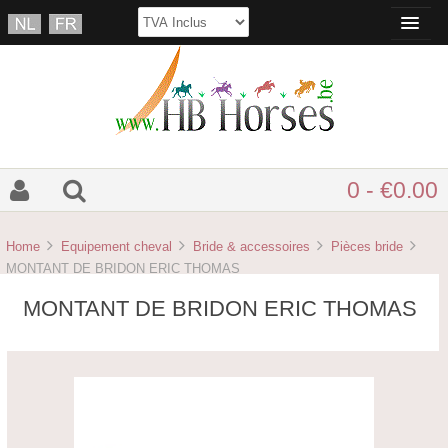
0 - €0.00
Home
Equipement cheval
Bride & accessoires
Pièces bride
MONTANT DE BRIDON ERIC THOMAS
MONTANT DE BRIDON ERIC THOMAS