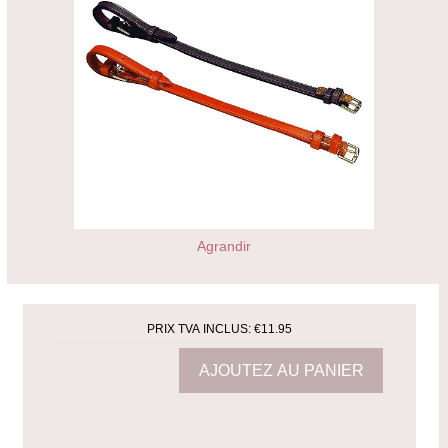
Agrandir
PRIX TVA INCLUS:
€11.95