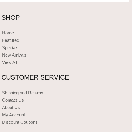
SHOP
Home
Featured
Specials
New Arrivals
View All
CUSTOMER SERVICE
Shipping and Returns
Contact Us
About Us
My Account
Discount Coupons