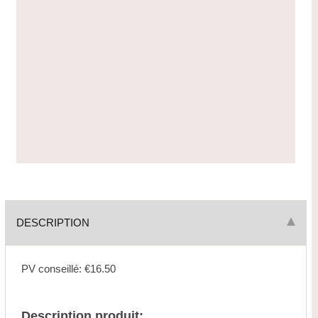
DESCRIPTION
PV conseillé: €16.50
Description produit: