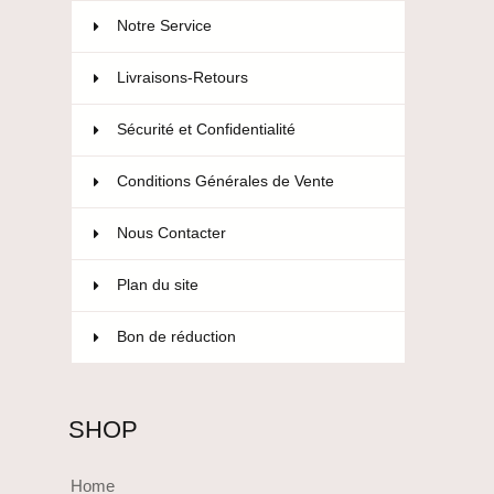
Notre Service
Livraisons-Retours
Sécurité et Confidentialité
Conditions Générales de Vente
Nous Contacter
Plan du site
Bon de réduction
SHOP
Home