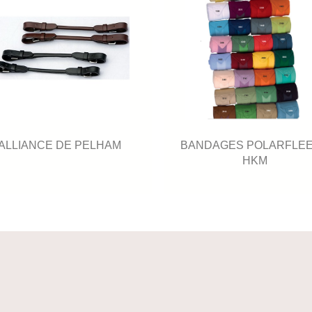
ALLIANCE DE PELHAM
BANDAGES POLARFLE
HKM