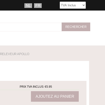
RELEVEUR APOLLO
PRIX TVA INCLUS:
€5.95