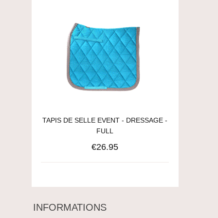
TAPIS DE SELLE EVENT - DRESSAGE -
FULL
€26.95
INFORMATIONS