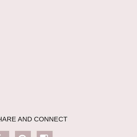
HARE AND CONNECT