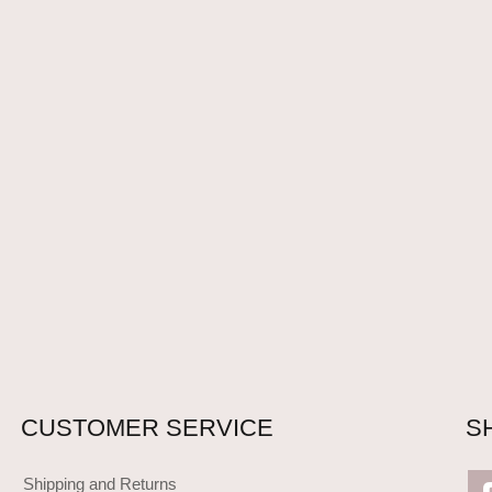
CUSTOMER SERVICE
S
Shipping and Returns