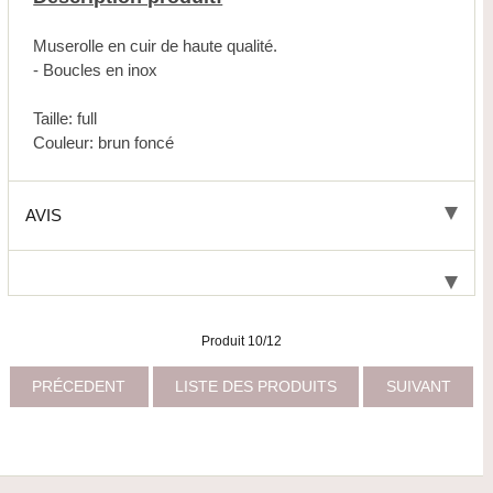
Muserolle en cuir de haute qualité.
- Boucles en inox
Taille: full
Couleur: brun foncé
AVIS
Produit 10/12
PRÉCEDENT
LISTE DES PRODUITS
SUIVANT