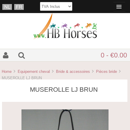
0 - €0.00
Home
Equipement cheval
Bride & accessoires
Pièces bride
MUSEROLLE LJ BRUN
MUSEROLLE LJ BRUN