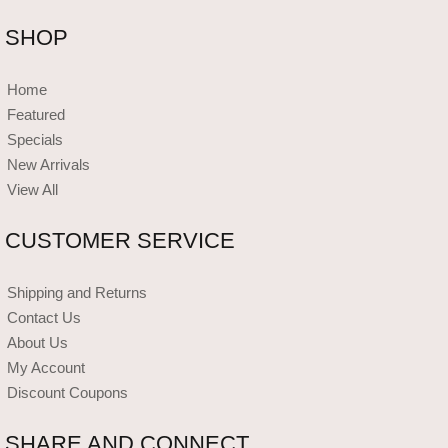
SHOP
Home
Featured
Specials
New Arrivals
View All
CUSTOMER SERVICE
Shipping and Returns
Contact Us
About Us
My Account
Discount Coupons
SHARE AND CONNECT