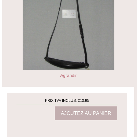
Agrandir
PRIX TVA INCLUS:
€13.95