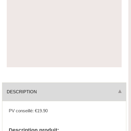
DESCRIPTION
PV conseillé: €19.90
Description produit: