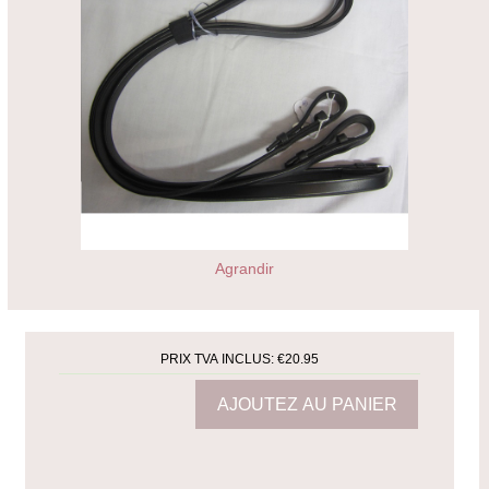
Agrandir
PRIX TVA INCLUS:
€20.95