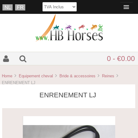
0 - €0.00
Home
Equipement cheval
Bride & accessoires
Reines
ENRENEMENT LJ
ENRENEMENT LJ