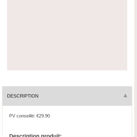
DESCRIPTION
PV conseillé: €29.90
Description produit: