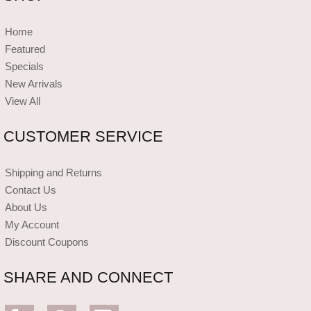
Home
Featured
Specials
New Arrivals
View All
CUSTOMER SERVICE
Shipping and Returns
Contact Us
About Us
My Account
Discount Coupons
SHARE AND CONNECT