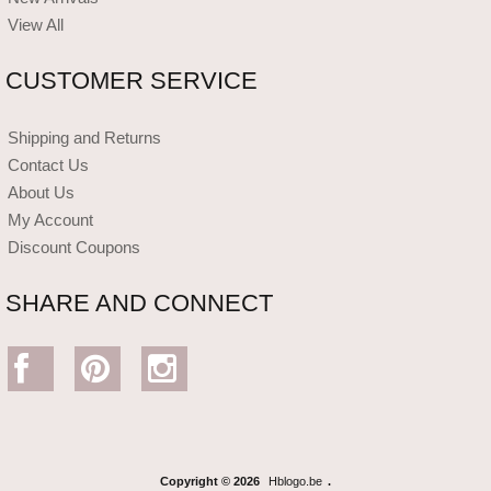
View All
CUSTOMER SERVICE
Shipping and Returns
Contact Us
About Us
My Account
Discount Coupons
SHARE AND CONNECT
Copyright © 2026
Hblogo.be
.