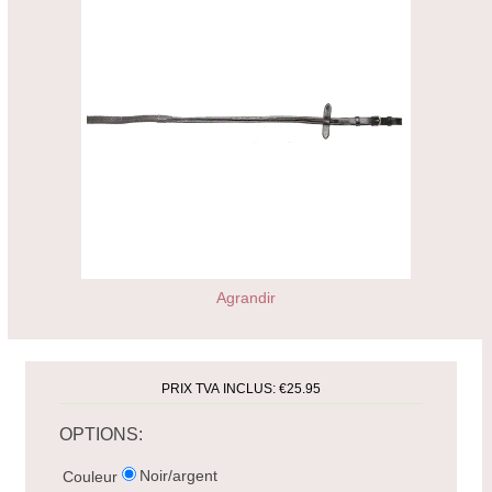
Agrandir
PRIX TVA INCLUS:
€25.95
OPTIONS:
Noir/argent
Couleur