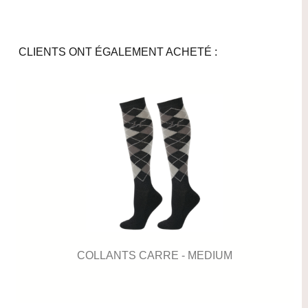
CLIENTS ONT ÉGALEMENT ACHETÉ :
COLLANTS CARRE - MEDIUM