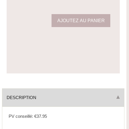
DESCRIPTION
PV conseillé: €37.95