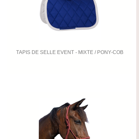
TAPIS DE SELLE EVENT - MIXTE / PONY-COB