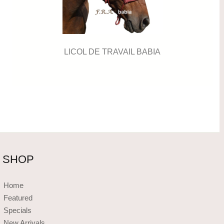
LICOL DE TRAVAIL BABIA
SHOP
Home
Featured
Specials
New Arrivals