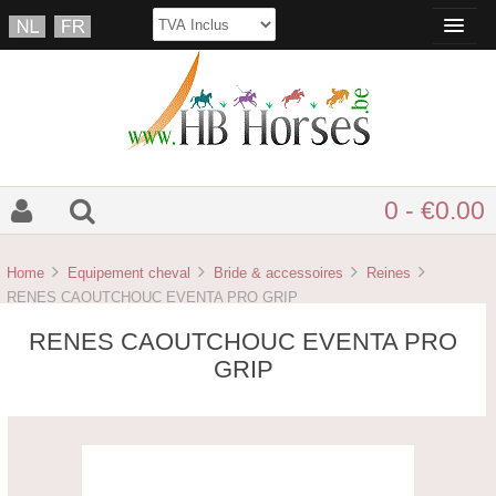
0 - €0.00
Home
Equipement cheval
Bride & accessoires
Reines
RENES CAOUTCHOUC EVENTA PRO GRIP
RENES CAOUTCHOUC EVENTA PRO
GRIP