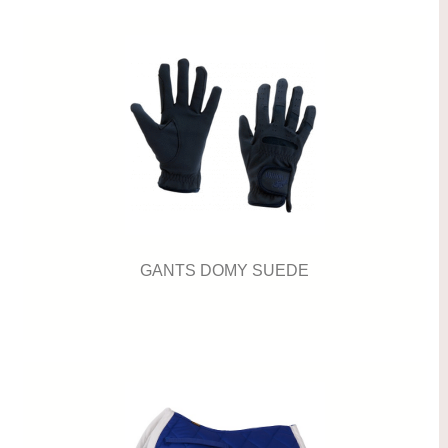
GANTS DOMY SUEDE