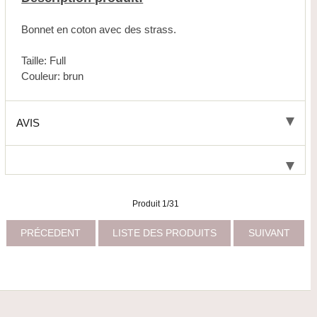
Bonnet en coton avec des strass.
Taille: Full
Couleur: brun
AVIS
Produit 1/31
PRÉCEDENT
LISTE DES PRODUITS
SUIVANT