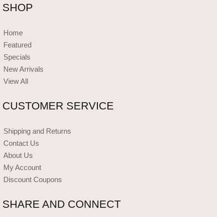
SHOP
Home
Featured
Specials
New Arrivals
View All
CUSTOMER SERVICE
Shipping and Returns
Contact Us
About Us
My Account
Discount Coupons
SHARE AND CONNECT