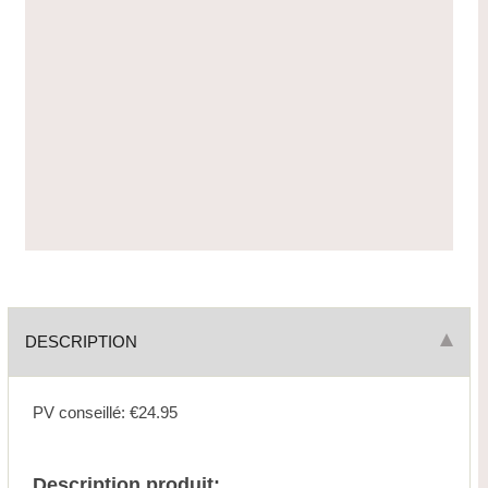
DESCRIPTION
PV conseillé: €24.95
Description produit: