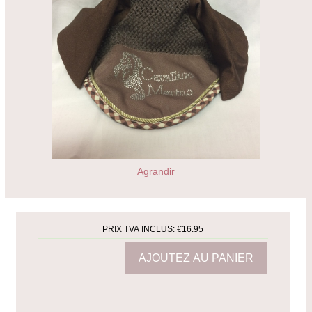
Agrandir
PRIX TVA INCLUS:
€16.95