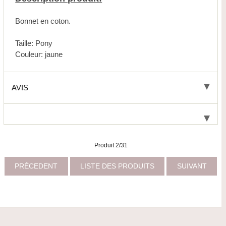
Bonnet en coton.
Taille: Pony
Couleur: jaune
AVIS
Produit 2/31
PRÉCEDENT
LISTE DES PRODUITS
SUIVANT