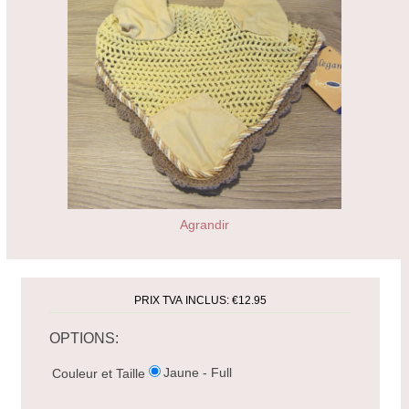
Agrandir
PRIX TVA INCLUS:
€12.95
OPTIONS:
Jaune - Full
Couleur et Taille