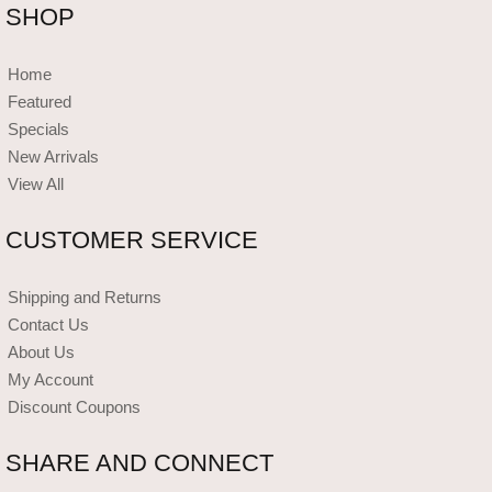
SHOP
Home
Featured
Specials
New Arrivals
View All
CUSTOMER SERVICE
Shipping and Returns
Contact Us
About Us
My Account
Discount Coupons
SHARE AND CONNECT