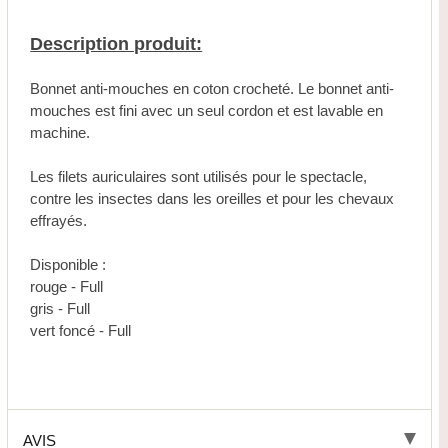
Description produit:
Bonnet anti-mouches en coton crocheté. Le bonnet anti-
mouches est fini avec un seul cordon et est lavable en
machine.
Les filets auriculaires sont utilisés pour le spectacle,
contre les insectes dans les oreilles et pour les chevaux
effrayés.
Disponible :
rouge - Full
gris - Full
vert foncé - Full
AVIS