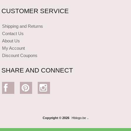
CUSTOMER SERVICE
Shipping and Returns
Contact Us
About Us
My Account
Discount Coupons
SHARE AND CONNECT
Copyright © 2026
Hblogo.be
.