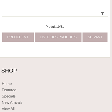
Produit 10/31
PRÉCEDENT
LISTE DES PRODUITS
SUIVANT
SHOP
Home
Featured
Specials
New Arrivals
View All