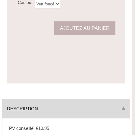
Couleur
DESCRIPTION
PV conseillé: €19.95