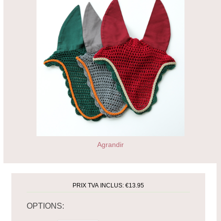
Agrandir
PRIX TVA INCLUS:
€13.95
OPTIONS: