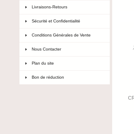
Livraisons-Retours
Sécurité et Confidentialité
Conditions Générales de Vente
Nous Contacter
Plan du site
Bon de réduction
C