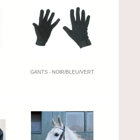
GANTS - NOIR/BLEU/VERT