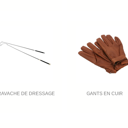
RAVACHE DE DRESSAGE
GANTS EN CUIR