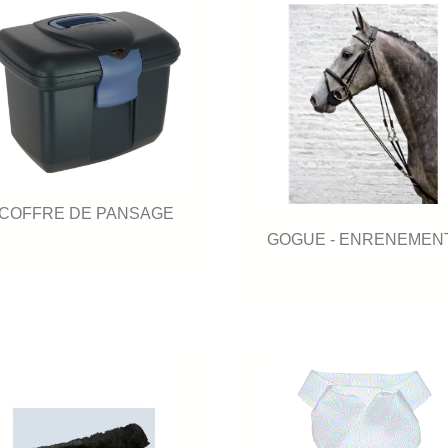
COFFRE DE PANSAGE
GOGUE - ENRENEMEN