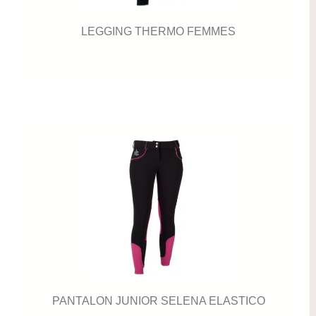
LEGGING THERMO FEMMES
PANTALON JUNIOR SELENA ELASTICO