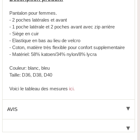
Pantalon pour femmes.
- 2 poches latérales et avant
- 1 poche latérale et 2 poches avant avec zip arrière
- Siège en cuir
- Elastique en bas au lieu de velcro
- Coton, matière très flexible pour confort supplementaire
- Matériel: 58% katoen/34% nylon/8% lycra
Couleur: blanc, bleu
Taille: D36, D38, D40
Voici le tableau des mesures
ici.
AVIS