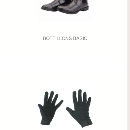
BOTTILLONS BASIC