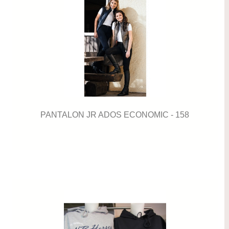
PANTALON JR ADOS ECONOMIC - 158