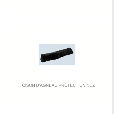
TOISON D'AGNEAU PROTECTION NEZ