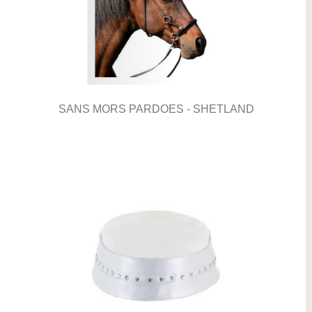
SANS MORS PARDOES - SHETLAND