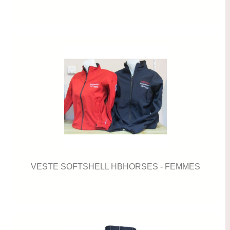
VESTE SOFTSHELL HBHORSES - FEMMES