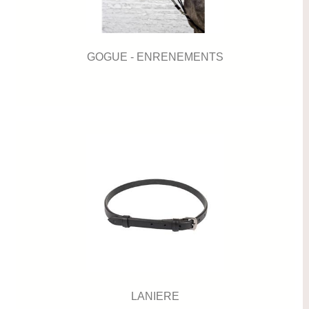
GOGUE - ENRENEMENTS
LANIERE