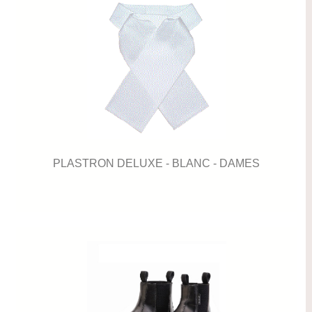
PLASTRON DELUXE - BLANC - DAMES