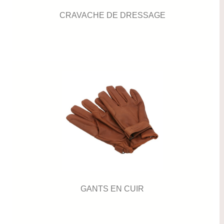
CRAVACHE DE DRESSAGE
GANTS EN CUIR