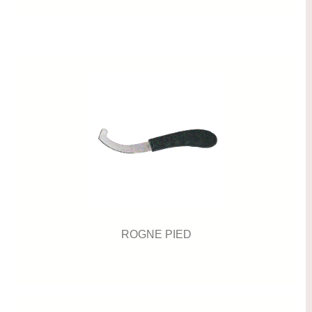
ROGNE PIED