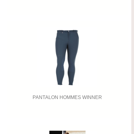
PANTALON HOMMES WINNER