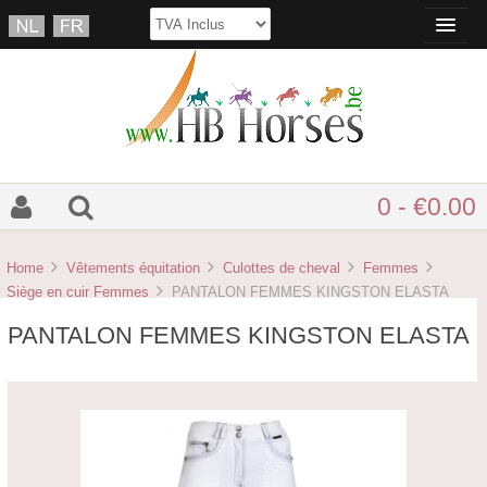
0 - €0.00
Home
Vêtements équitation
Culottes de cheval
Femmes
Siège en cuir Femmes
PANTALON FEMMES KINGSTON ELASTA
PANTALON FEMMES KINGSTON ELASTA