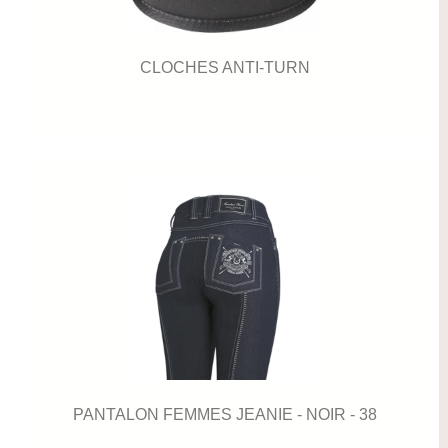
CLOCHES ANTI-TURN
PANTALON FEMMES JEANIE - NOIR - 38