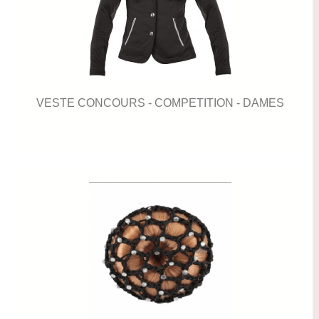
VESTE CONCOURS - COMPETITION - DAMES