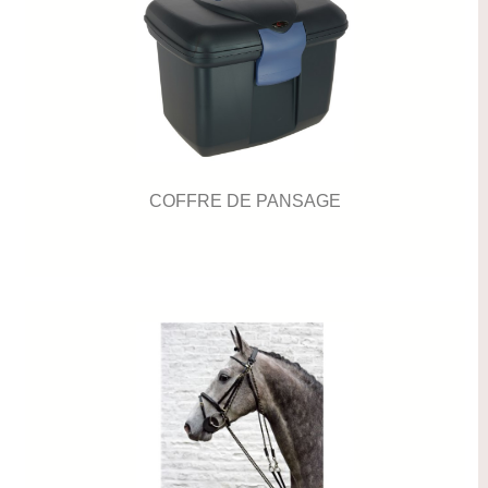
COFFRE DE PANSAGE