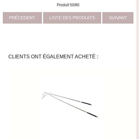
Produit 50/80
PRÉCEDENT
LISTE DES PRODUITS
SUIVANT
CLIENTS ONT ÉGALEMENT ACHETÉ :