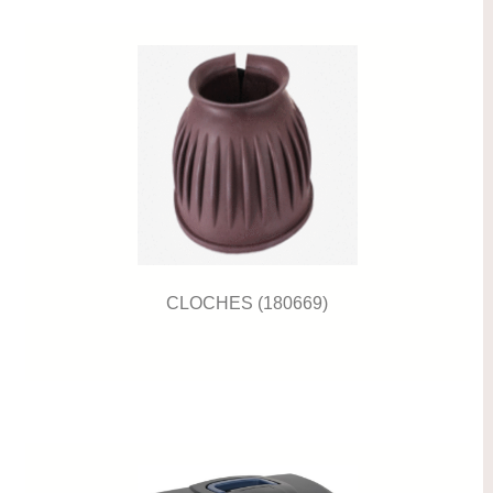
CLOCHES (180669)