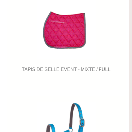
TAPIS DE SELLE EVENT - MIXTE / FULL