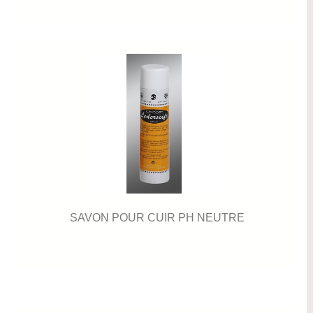
SAVON POUR CUIR PH NEUTRE