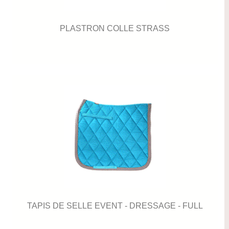
PLASTRON COLLE STRASS
TAPIS DE SELLE EVENT - DRESSAGE - FULL