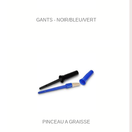
GANTS - NOIR/BLEU/VERT
PINCEAU A GRAISSE