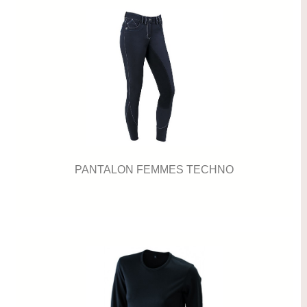
PANTALON FEMMES TECHNO