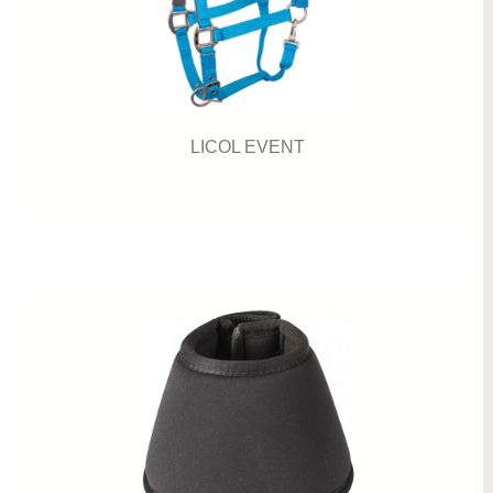
LICOL EVENT