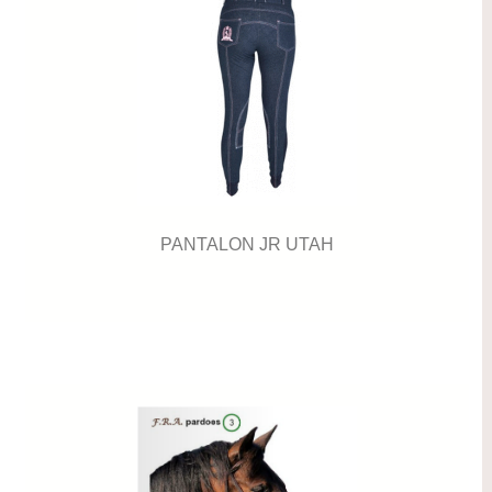
PANTALON JR UTAH