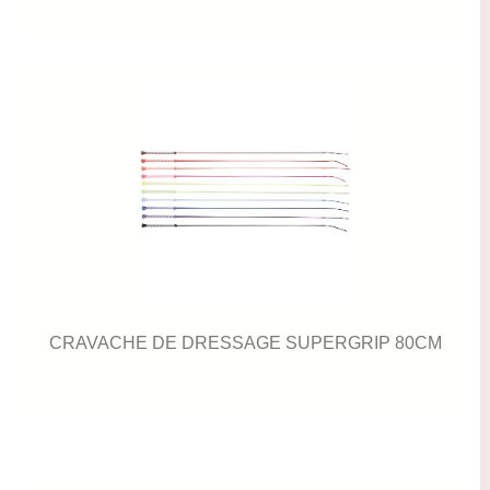
CRAVACHE DE DRESSAGE SUPERGRIP 80CM