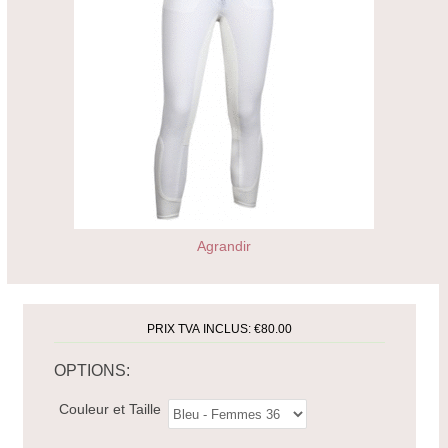
Agrandir
PRIX TVA INCLUS:
€80.00
OPTIONS:
Couleur et Taille