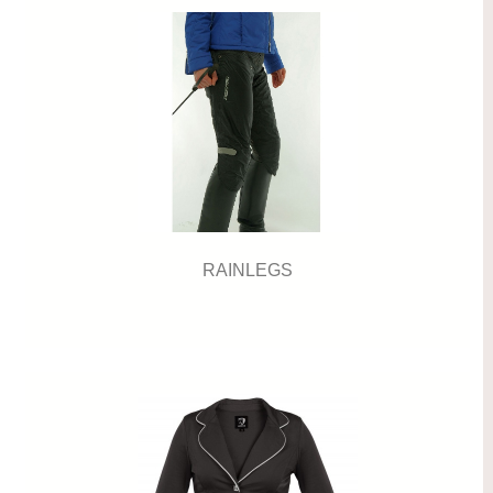
RAINLEGS