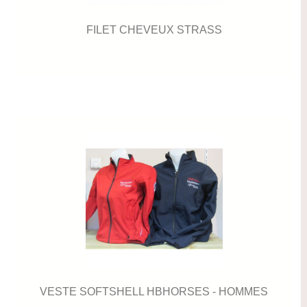
FILET CHEVEUX STRASS
VESTE SOFTSHELL HBHORSES - HOMMES