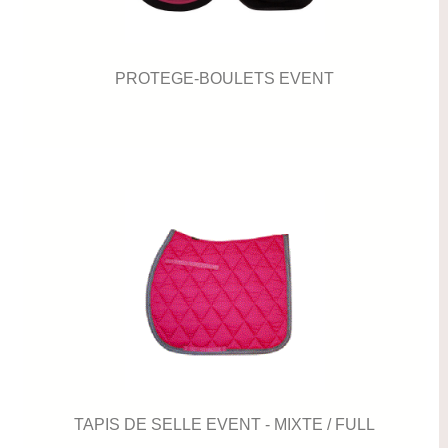
PROTEGE-BOULETS EVENT
TAPIS DE SELLE EVENT - MIXTE / FULL