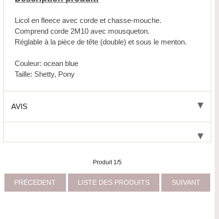
Licol en fleece avec corde et chasse-mouche.
Comprend corde 2M10 avec mousqueton.
Réglable à la pièce de tête (double) et sous le menton.
Couleur: ocean blue
Taille: Shetty, Pony
AVIS
Produit 1/5
PRÉCEDENT
LISTE DES PRODUITS
SUIVANT