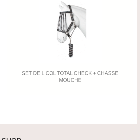
SET DE LICOL TOTAL CHECK + CHASSE
MOUCHE