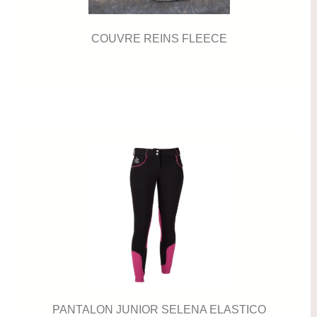
COUVRE REINS FLEECE
PANTALON JUNIOR SELENA ELASTICO