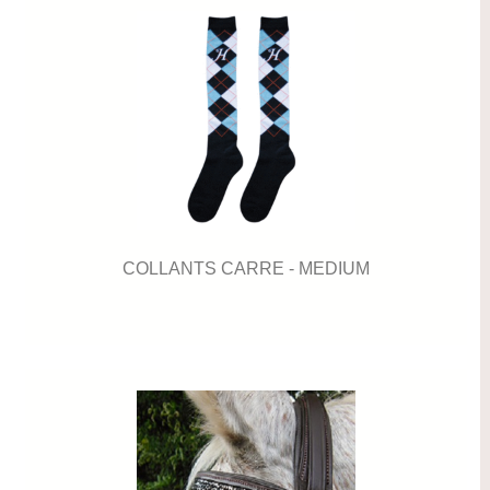
COLLANTS CARRE - MEDIUM