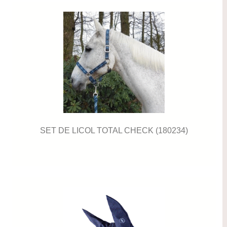
SET DE LICOL TOTAL CHECK (180234)