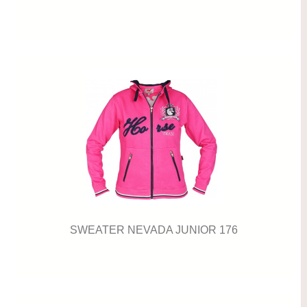
SWEATER NEVADA JUNIOR 176