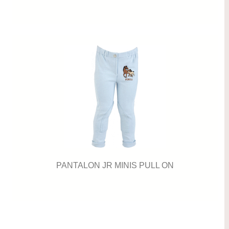
PANTALON JR MINIS PULL ON