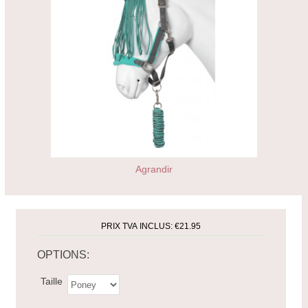
Agrandir
PRIX TVA INCLUS:
€21.95
OPTIONS:
Taille