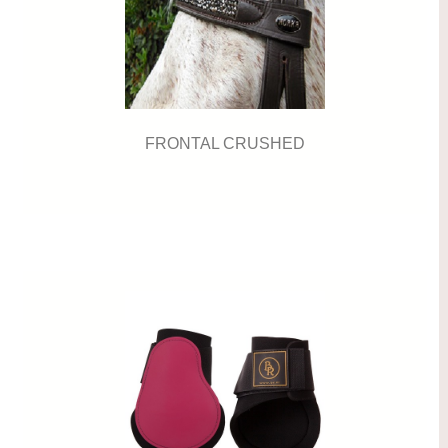
FRONTAL CRUSHED