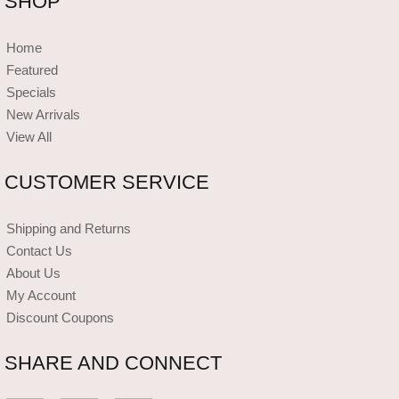
SHOP
Home
Featured
Specials
New Arrivals
View All
CUSTOMER SERVICE
Shipping and Returns
Contact Us
About Us
My Account
Discount Coupons
SHARE AND CONNECT