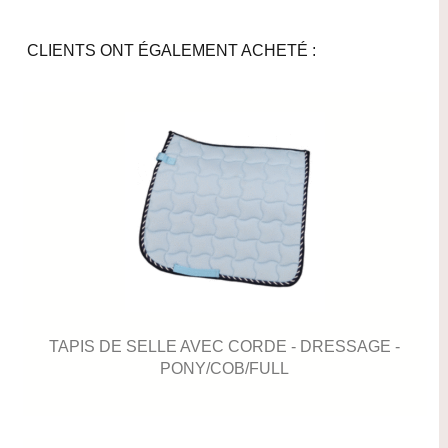
CLIENTS ONT ÉGALEMENT ACHETÉ :
TAPIS DE SELLE AVEC CORDE - DRESSAGE -
PONY/COB/FULL