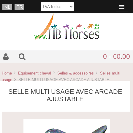
0 - €0.00
Home
Equipement cheval
Selles & accessoires
Selles multi
usage
SELLE MULTI USAGE AVEC ARCADE AJUSTABLE
SELLE MULTI USAGE AVEC ARCADE
AJUSTABLE