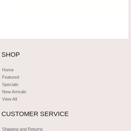
SHOP
Home
Featured
Specials
New Arrivals
View All
CUSTOMER SERVICE
Shipping and Returns