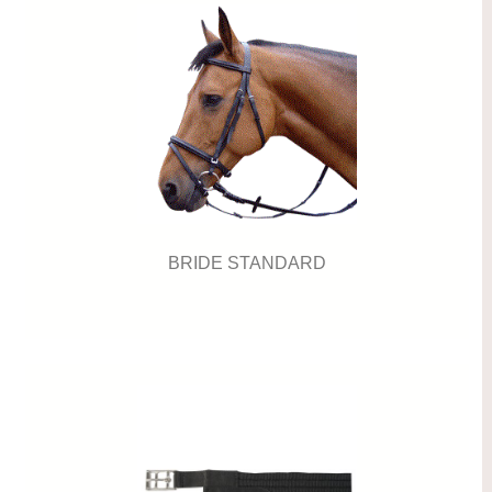
BRIDE STANDARD