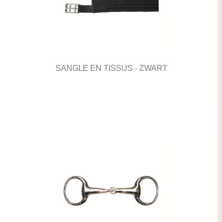
SANGLE EN TISSUS - ZWART