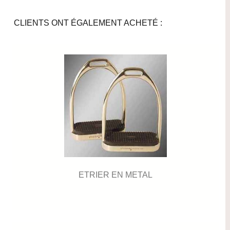
CLIENTS ONT ÉGALEMENT ACHETÉ :
ETRIER EN METAL