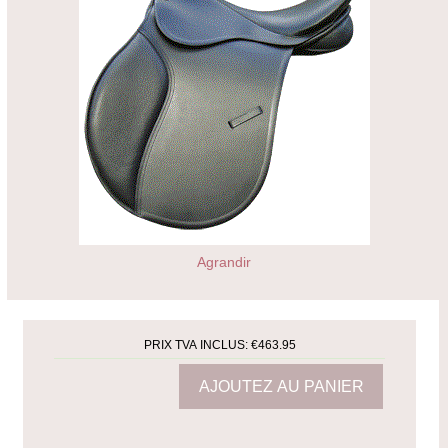
Agrandir
PRIX TVA INCLUS:
€463.95