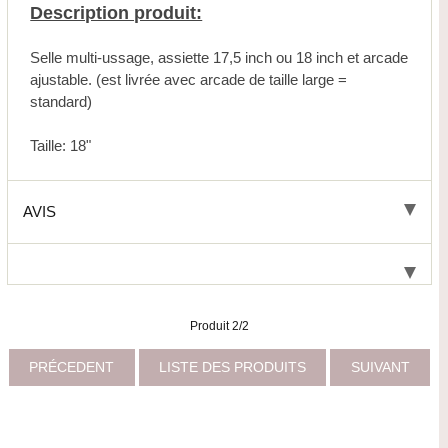
Description produit:
Selle multi-ussage, assiette 17,5 inch ou 18 inch et arcade
ajustable. (est livrée avec arcade de taille large =
standard)
Taille: 18"
AVIS
Produit 2/2
PRÉCEDENT
LISTE DES PRODUITS
SUIVANT