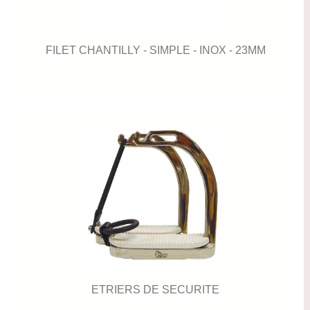
FILET CHANTILLY - SIMPLE - INOX - 23MM
ETRIERS DE SECURITE