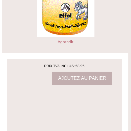
Agrandir
PRIX TVA INCLUS:
€8.95