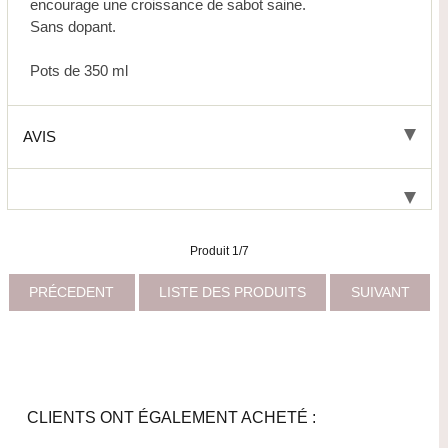
encourage une croissance de sabot saine.
Sans dopant.
Pots de 350 ml
AVIS
Produit 1/7
PRÉCEDENT
LISTE DES PRODUITS
SUIVANT
CLIENTS ONT ÉGALEMENT ACHETÉ :