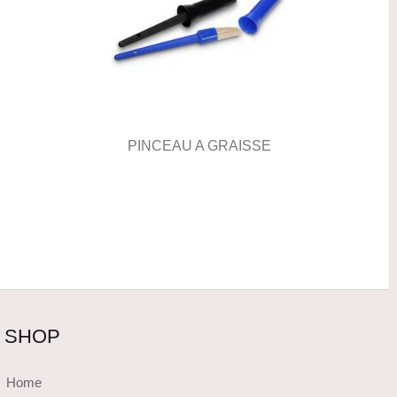
PINCEAU A GRAISSE
SHOP
Home