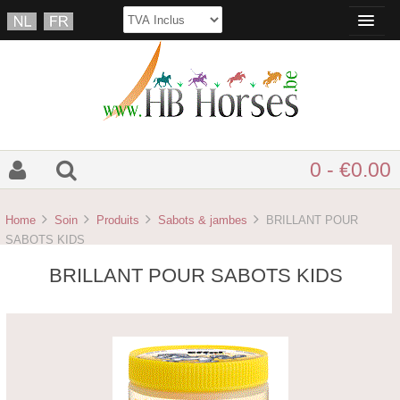
0 - €0.00
Home
Soin
Produits
Sabots & jambes
BRILLANT POUR
SABOTS KIDS
BRILLANT POUR SABOTS KIDS