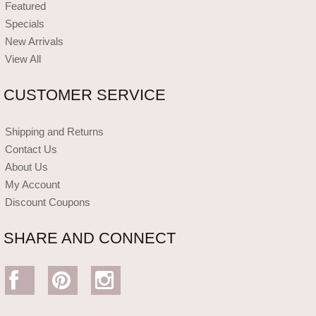
Featured
Specials
New Arrivals
View All
CUSTOMER SERVICE
Shipping and Returns
Contact Us
About Us
My Account
Discount Coupons
SHARE AND CONNECT