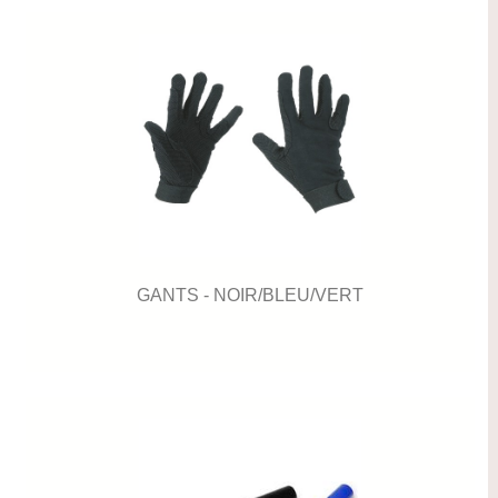
GANTS - NOIR/BLEU/VERT