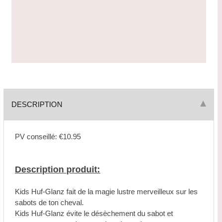
DESCRIPTION
PV conseillé: €10.95
Description produit:
Kids Huf-Glanz fait de la magie lustre merveilleux sur les
sabots de ton cheval.
Kids Huf-Glanz évite le désèchement du sabot et