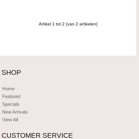
Artikel
1
tot
2
(van
2
artikelen)
SHOP
Home
Featured
Specials
New Arrivals
View All
CUSTOMER SERVICE