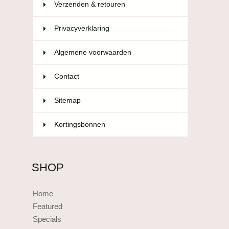
Verzenden & retouren
Privacyverklaring
Algemene voorwaarden
Contact
Sitemap
Kortingsbonnen
SHOP
Home
Featured
Specials