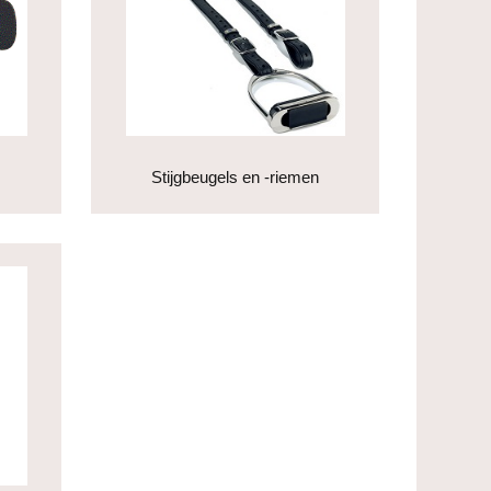
Stijgbeugels en -riemen