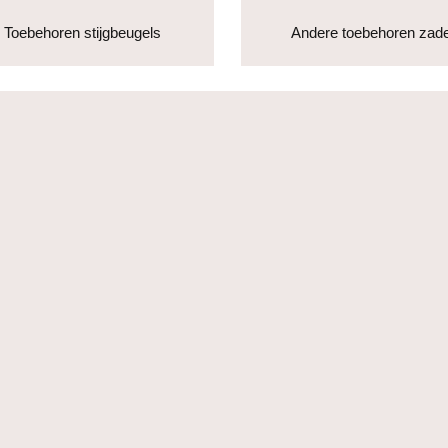
Toebehoren stijgbeugels
Andere toebehoren zade