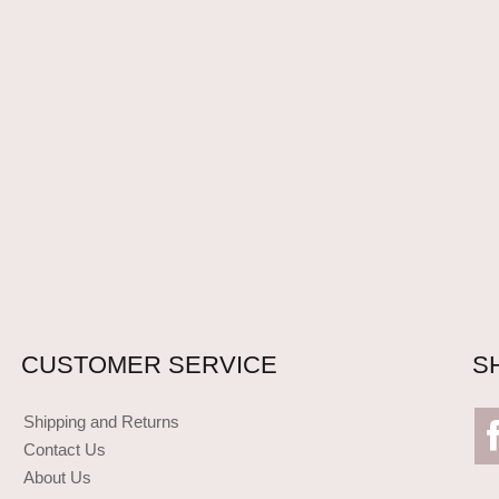
CUSTOMER SERVICE
S
Shipping and Returns
Contact Us
About Us