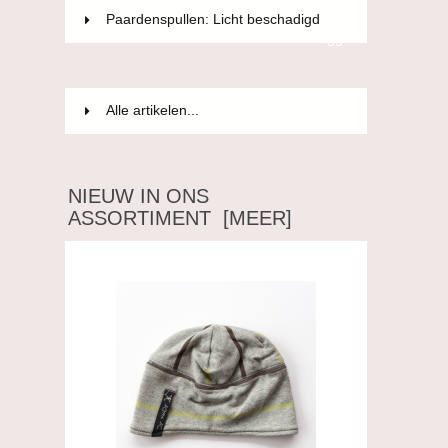
Paardenspullen: Licht beschadigd
85
Alle artikelen...
NIEUW IN ONS
ASSORTIMENT [MEER]