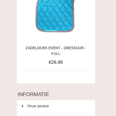
ZADELDOEK EVENT - DRESSUUR -
FULL
€26.95
INFORMATIE
Onze service