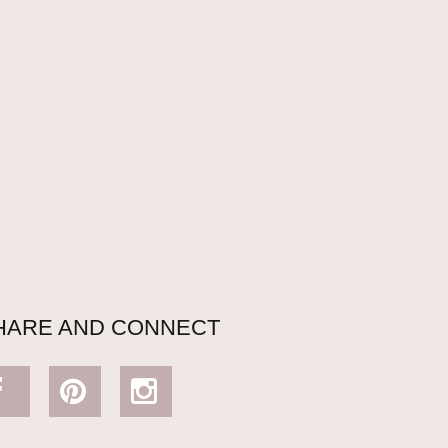
HARE AND CONNECT