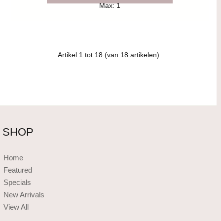
Max: 1
Artikel
1
tot
18
(van
18
artikelen)
SHOP
Home
Featured
Specials
New Arrivals
View All