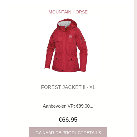
MOUNTAIN HORSE
FOREST JACKET II - XL
Aanbevolen VP: €99.00...
€66.95
GA NAAR DE PRODUCTDETAILS