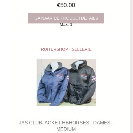
€50.00
GA NAAR DE PRODUCTDETAILS
Max: 1
RUITERSHOP - SELLERIE
JAS CLUBJACKET HBHORSES - DAMES -
MEDIUM