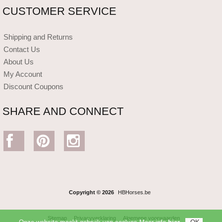
CUSTOMER SERVICE
Shipping and Returns
Contact Us
About Us
My Account
Discount Coupons
SHARE AND CONNECT
Copyright © 2026
HBHorses.be
Sitemap
Privacyverklaring
Algemene voorwaarden