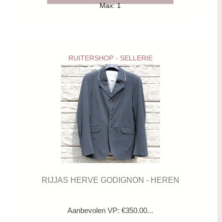
Max: 1
RUITERSHOP - SELLERIE
RIJJAS HERVE GODIGNON - HEREN
Aanbevolen VP: €350.00...