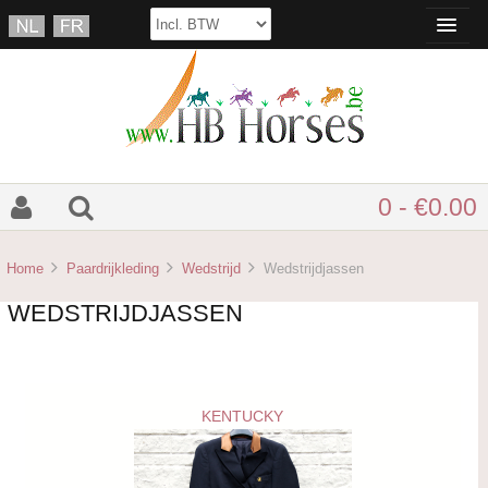
0 - €0.00
Home
Paardrijkleding
Wedstrijd
Wedstrijdjassen
WEDSTRIJDJASSEN
KENTUCKY