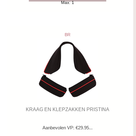
Max: 1
BR
KRAAG EN KLEPZAKKEN PRISTINA
Aanbevolen VP: €29.95...