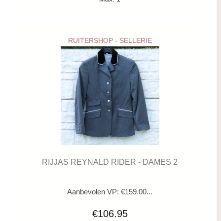
RUITERSHOP - SELLERIE
RIJJAS REYNALD RIDER - DAMES 2
Aanbevolen VP: €159.00...
€106.95