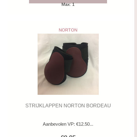
Max: 1
NORTON
STRIJKLAPPEN NORTON BORDEAU
Aanbevolen VP: €12.50...