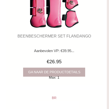
BEENBESCHERMER SET FLANDANGO
Aanbevolen VP: €39.95...
€26.95
GA NAAR DE PRODUCTDETAILS
Max: 1
BR