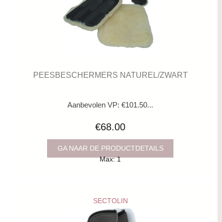
PEESBESCHERMERS NATUREL/ZWART
Aanbevolen VP: €101.50...
€68.00
GA NAAR DE PRODUCTDETAILS
Max: 1
SECTOLIN