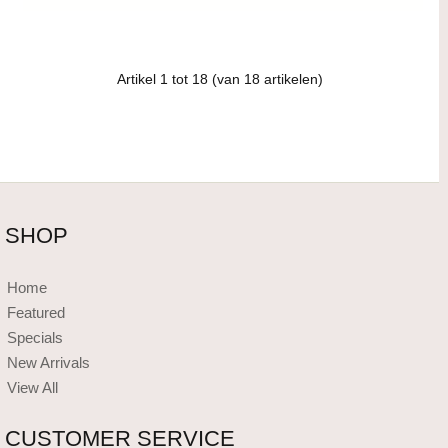
Artikel
1
tot
18
(van
18
artikelen)
SHOP
Home
Featured
Specials
New Arrivals
View All
CUSTOMER SERVICE