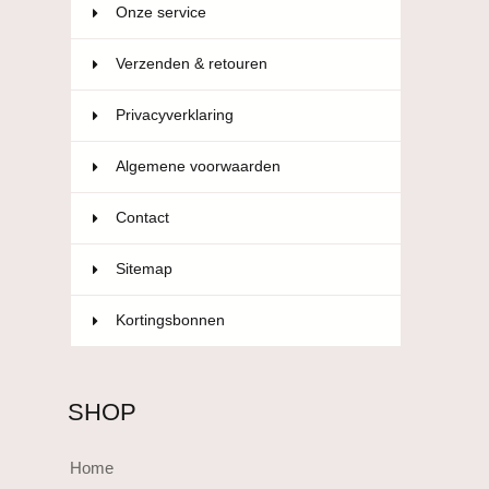
Onze service
Verzenden & retouren
Privacyverklaring
Algemene voorwaarden
Contact
Sitemap
Kortingsbonnen
SHOP
Home