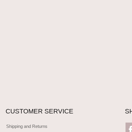
CUSTOMER SERVICE
S
Shipping and Returns