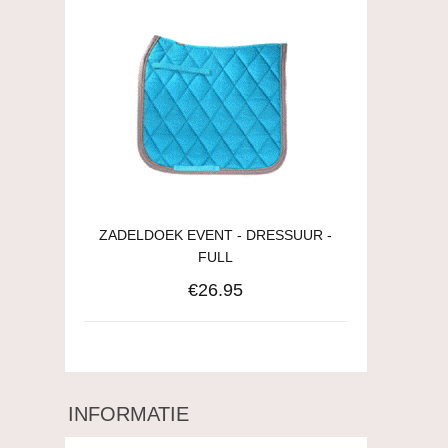
ZADELDOEK EVENT - DRESSUUR -
FULL
€26.95
INFORMATIE