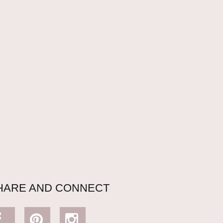
HARE AND CONNECT