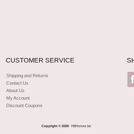
CUSTOMER SERVICE
S
Shipping and Returns
Contact Us
About Us
My Account
Discount Coupons
Copyright © 2026
HBHorses.be