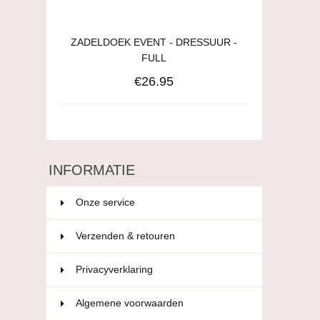
ZADELDOEK EVENT - DRESSUUR -
FULL
€26.95
INFORMATIE
Onze service
Verzenden & retouren
Privacyverklaring
Algemene voorwaarden