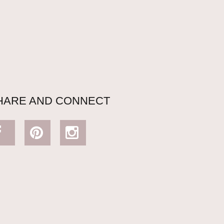
HARE AND CONNECT