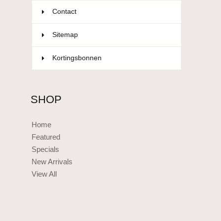
Contact
Sitemap
Kortingsbonnen
SHOP
Home
Featured
Specials
New Arrivals
View All