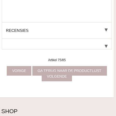
RECENSIES
Artikel 75/85
VORIGE
GA TERUG NAAR DE PRODUCTLIJST
VOLGENDE
SHOP