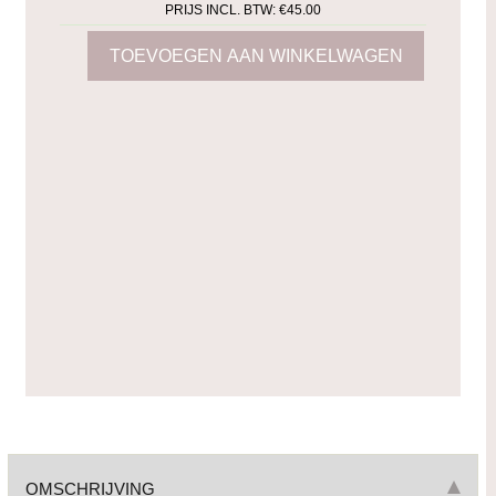
PRIJS INCL. BTW:
€45.00
OMSCHRIJVING