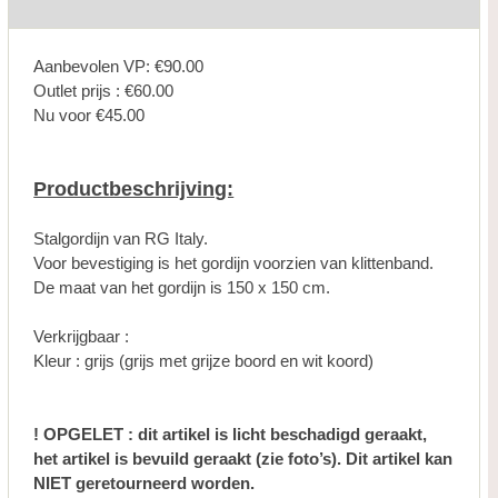
Aanbevolen VP: €90.00
Outlet prijs : €60.00
Nu voor €45.00
Productbeschrijving:
Stalgordijn van RG Italy.
Voor bevestiging is het gordijn voorzien van klittenband.
De maat van het gordijn is 150 x 150 cm.
Verkrijgbaar :
Kleur : grijs (grijs met grijze boord en wit koord)
! OPGELET : dit artikel is licht beschadigd geraakt,
het artikel is bevuild geraakt (zie foto’s). Dit artikel kan
NIET geretourneerd worden.