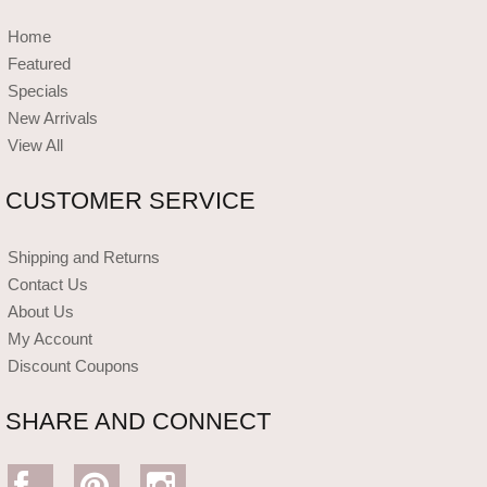
Home
Featured
Specials
New Arrivals
View All
CUSTOMER SERVICE
Shipping and Returns
Contact Us
About Us
My Account
Discount Coupons
SHARE AND CONNECT