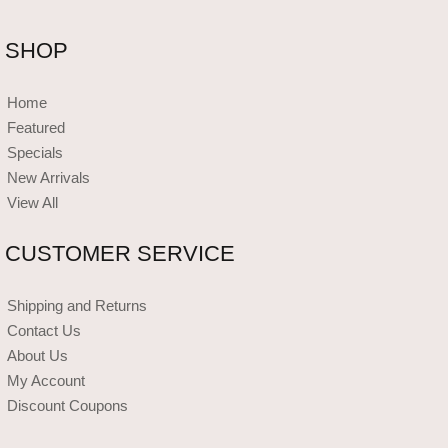
SHOP
Home
Featured
Specials
New Arrivals
View All
CUSTOMER SERVICE
Shipping and Returns
Contact Us
About Us
My Account
Discount Coupons