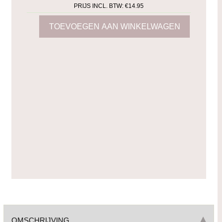
PRIJS INCL. BTW:
€14.95
OMSCHRIJVING