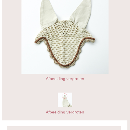
Afbeelding vergroten
Afbeelding vergroten