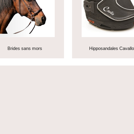
Brides sans mors
Hipposandales Cavallo