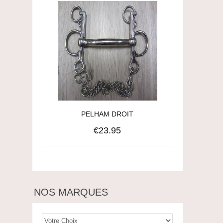
PELHAM DROIT
€23.95
NOS MARQUES