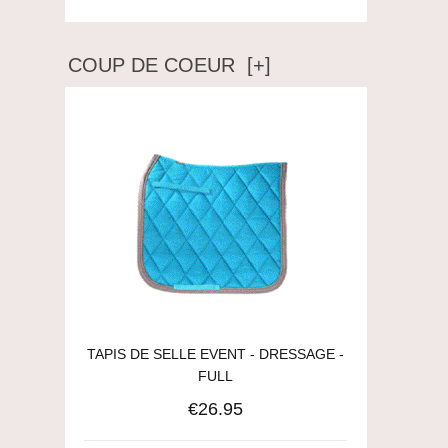
COUP DE COEUR [+]
TAPIS DE SELLE EVENT - DRESSAGE -
FULL
€26.95