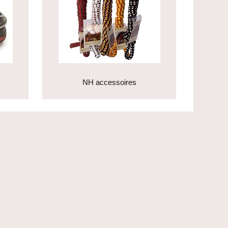
NH accessoires