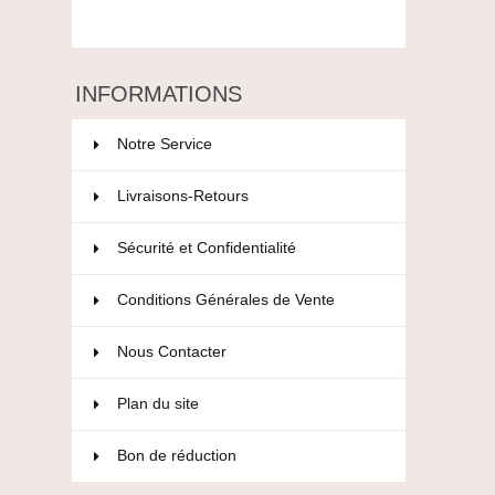
INFORMATIONS
Notre Service
Livraisons-Retours
Sécurité et Confidentialité
Conditions Générales de Vente
Nous Contacter
Plan du site
Bon de réduction