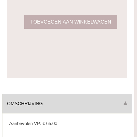
OMSCHRIJVING
Aanbevolen VP: € 65.00