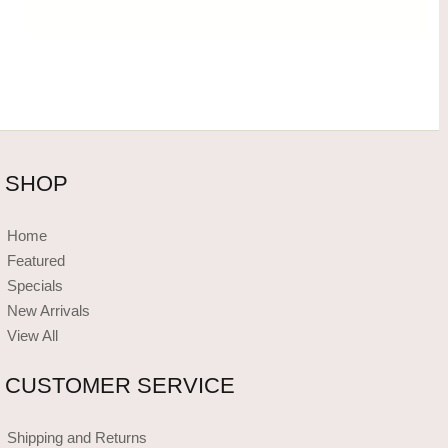
SHOP
Home
Featured
Specials
New Arrivals
View All
CUSTOMER SERVICE
Shipping and Returns