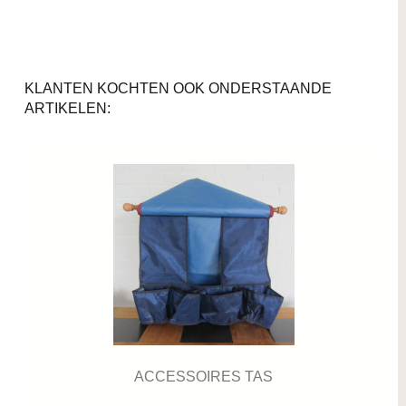
KLANTEN KOCHTEN OOK ONDERSTAANDE
ARTIKELEN:
ACCESSOIRES TAS