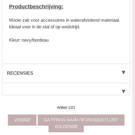
Productbeschrijving:
Mooie zak voor accessoires in waterafstotend materiaal.
Ideaal voor in de stal of op wedstrijd.
Kleur: navy/bordeau
RECENSIES
Artikel 1/21
VORIGE
GA TERUG NAAR DE PRODUCTLIJST
VOLGENDE