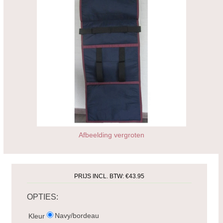
Afbeelding vergroten
PRIJS INCL. BTW:
€43.95
OPTIES:
Navy/bordeau
Kleur