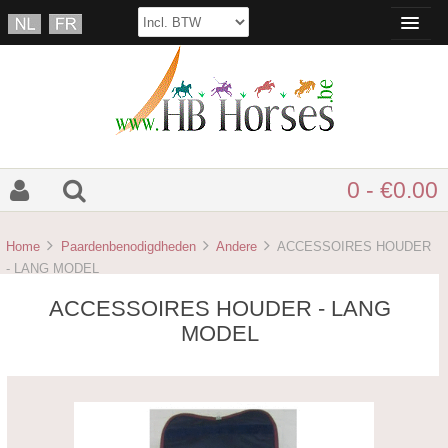
0 - €0.00
Home
Paardenbenodigdheden
Andere
ACCESSOIRES HOUDER
- LANG MODEL
ACCESSOIRES HOUDER - LANG
MODEL