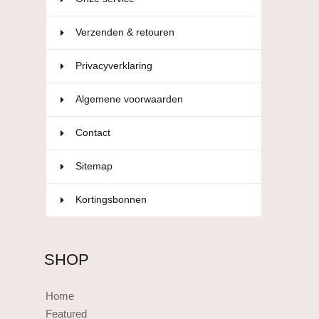
Verzenden & retouren
Privacyverklaring
Algemene voorwaarden
Contact
Sitemap
Kortingsbonnen
SHOP
Home
Featured