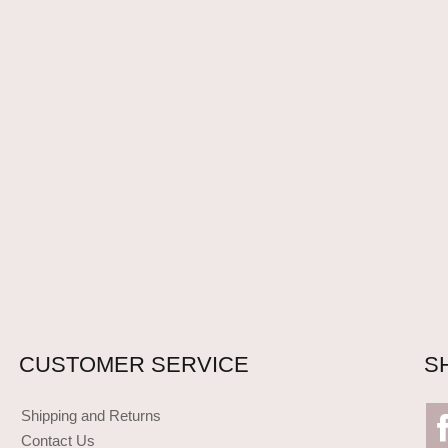
CUSTOMER SERVICE
S
Shipping and Returns
Contact Us