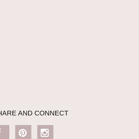
HARE AND CONNECT