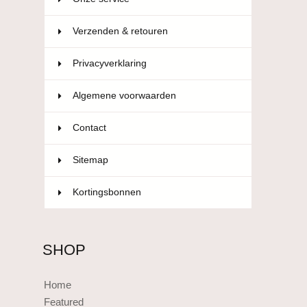
Verzenden & retouren
Privacyverklaring
Algemene voorwaarden
Contact
Sitemap
Kortingsbonnen
SHOP
Home
Featured