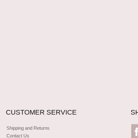
CUSTOMER SERVICE
S
Shipping and Returns
Contact Us