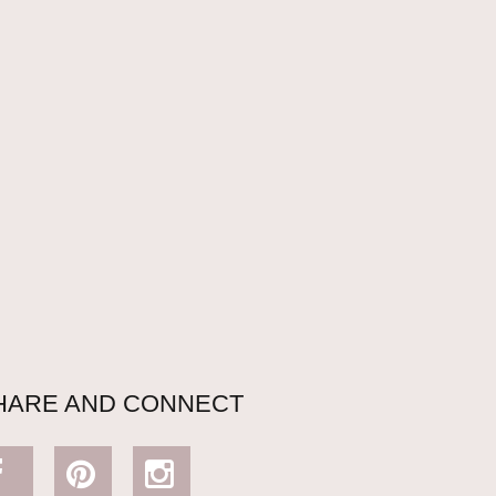
HARE AND CONNECT