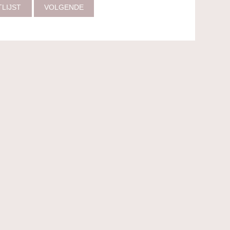
TLIJST
VOLGENDE