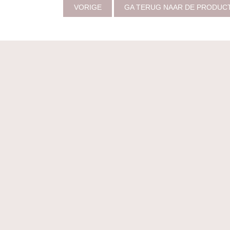
VORIGE
GA TERUG NAAR DE PRODUC