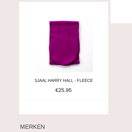
SJAAL HARRY HALL - FLEECE
€25.95
MERKEN