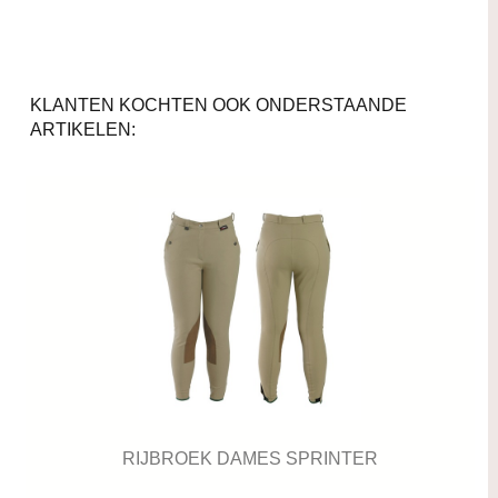
KLANTEN KOCHTEN OOK ONDERSTAANDE
ARTIKELEN:
RIJBROEK DAMES SPRINTER