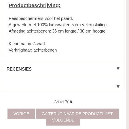
Productbeschrijving:
Peesbeschermers voor het paard.
Afgewerkt met 100% lamswol en 5 cm velcrosluiting.
Afmeting achterbenen: 36 cm lengte / 30 cm hoogte
Kleur: naturel/zwart
Verkrijgbaar: achterbenen
RECENSIES
Artikel 7/18
VORIGE
GA TERUG NAAR DE PRODUCTLIJST
VOLGENDE