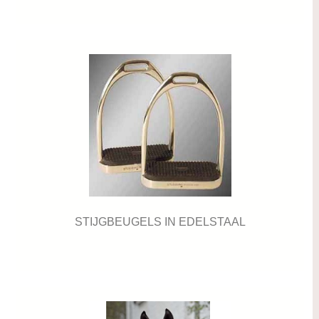
STIJGBEUGELS IN EDELSTAAL