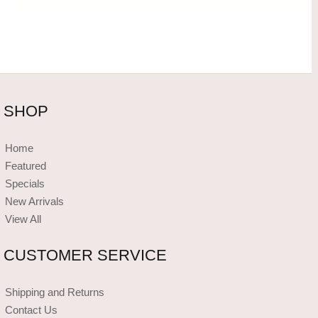
SHOP
Home
Featured
Specials
New Arrivals
View All
CUSTOMER SERVICE
Shipping and Returns
Contact Us