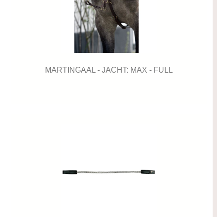
MARTINGAAL - JACHT: MAX - FULL