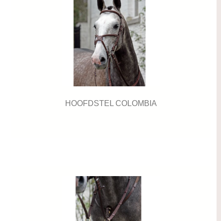
HOOFDSTEL COLOMBIA