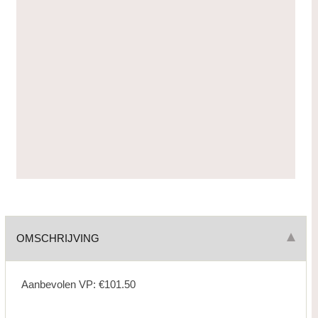
OMSCHRIJVING
Aanbevolen VP: €101.50