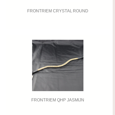
FRONTRIEM CRYSTAL ROUND
FRONTRIEM QHP JASMIJN