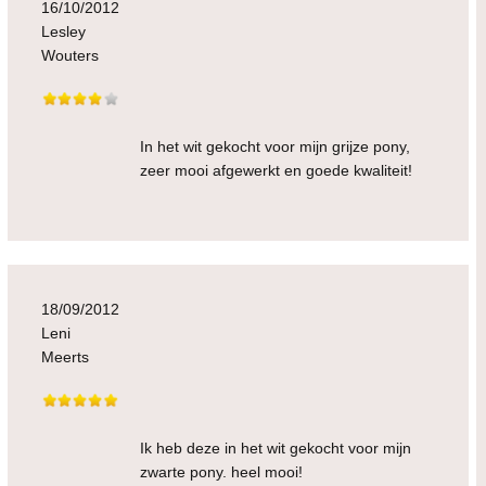
16/10/2012
Lesley
Wouters
In het wit gekocht voor mijn grijze pony,
zeer mooi afgewerkt en goede kwaliteit!
18/09/2012
Leni
Meerts
Ik heb deze in het wit gekocht voor mijn
zwarte pony. heel mooi!