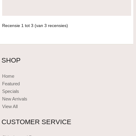
Recensie
1
tot
3
(van
3
recensies)
SHOP
Home
Featured
Specials
New Arrivals
View All
CUSTOMER SERVICE