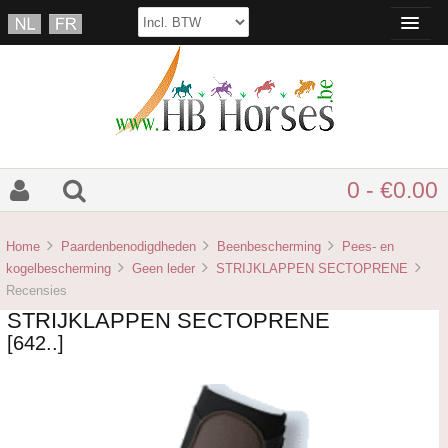
0 - €0.00
Home
Paardenbenodigdheden
Beenbescherming
Pees- en
kogelbescherming
Geen leder
STRIJKLAPPEN SECTOPRENE
Recensies
STRIJKLAPPEN SECTOPRENE
[642..]