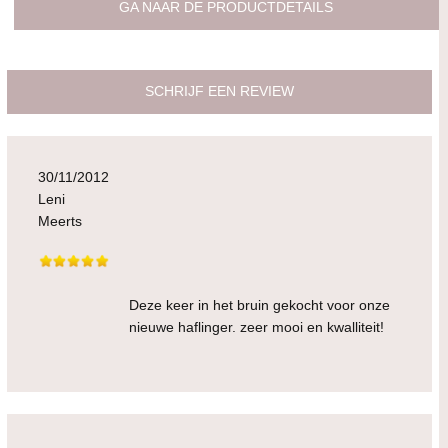
GA NAAR DE PRODUCTDETAILS
SCHRIJF EEN REVIEW
30/11/2012
Leni
Meerts
Deze keer in het bruin gekocht voor onze
nieuwe haflinger. zeer mooi en kwalliteit!