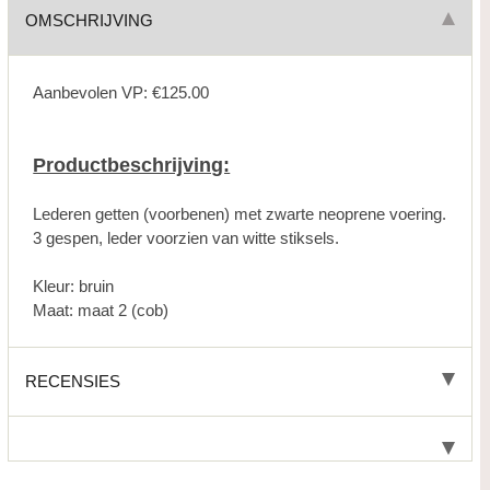
OMSCHRIJVING
Aanbevolen VP: €125.00
Productbeschrijving:
Lederen getten (voorbenen) met zwarte neoprene voering.
3 gespen, leder voorzien van witte stiksels.
Kleur: bruin
Maat: maat 2 (cob)
RECENSIES