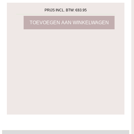
PRIJS INCL. BTW:
€83.95