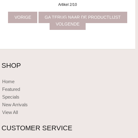
Artikel 2/10
VORIGE
GA TERUG NAAR DE PRODUCTLIJST
VOLGENDE
SHOP
Home
Featured
Specials
New Arrivals
View All
CUSTOMER SERVICE