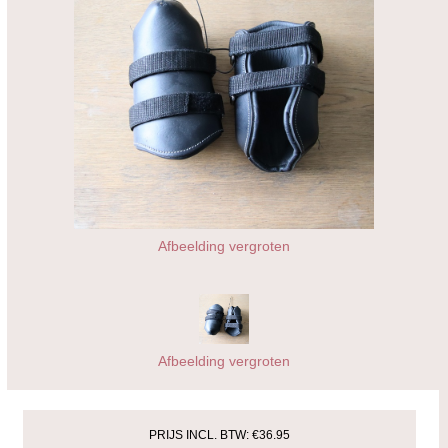
Afbeelding vergroten
Afbeelding vergroten
PRIJS INCL. BTW:
€36.95