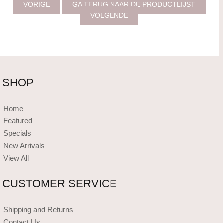
VORIGE
GA TERUG NAAR DE PRODUCTLIJST
VOLGENDE
SHOP
Home
Featured
Specials
New Arrivals
View All
CUSTOMER SERVICE
Shipping and Returns
Contact Us