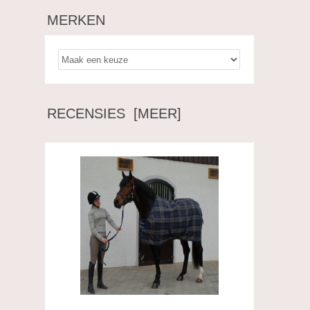
MERKEN
RECENSIES [MEER]