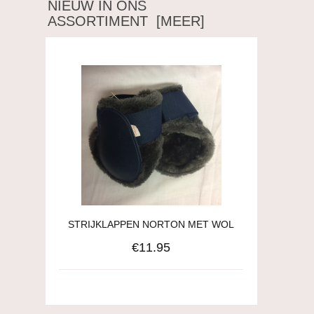
NIEUW IN ONS
ASSORTIMENT [MEER]
STRIJKLAPPEN NORTON MET WOL
€11.95