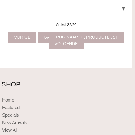
Artikel 22/26
VORIGE
GA TERUG NAAR DE PRODUCTLIJST
VOLGENDE
SHOP
Home
Featured
Specials
New Arrivals
View All