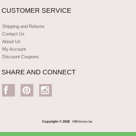
CUSTOMER SERVICE
Shipping and Returns
Contact Us
About Us
My Account
Discount Coupons
SHARE AND CONNECT
Copyright © 2026
HBHorses.be