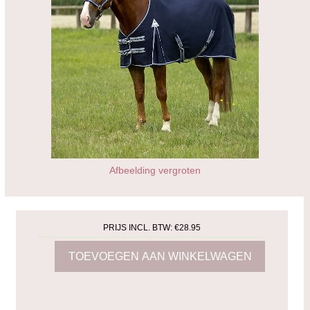
Afbeelding vergroten
PRIJS INCL. BTW:
€28.95