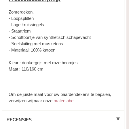
Zomerdeken.
- Loopsplitten
- Lage kruissingels
- Staartriem
- Schoftbontje van synthetisch schapevacht
- Snelsluiting met musketons
- Materiaal: 100% katoen
Kleur : donkergrijs met roze boordjes
Maat : 110/160 cm
Om de juiste maat voor uw paardendekens te bepalen,
verwijzen wij naar onze
matentabel.
RECENSIES