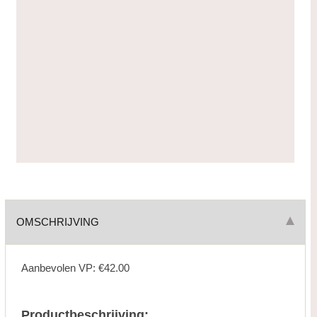
OMSCHRIJVING
Aanbevolen VP: €42.00
Productbeschrijving: