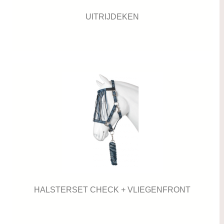
UITRIJDEKEN
HALSTERSET CHECK + VLIEGENFRONT