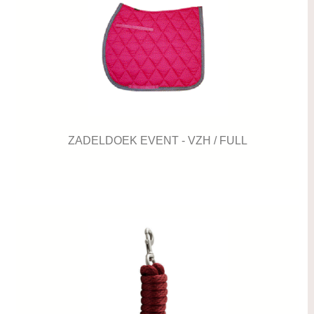
ZADELDOEK EVENT - VZH / FULL