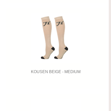
KOUSEN BEIGE - MEDIUM