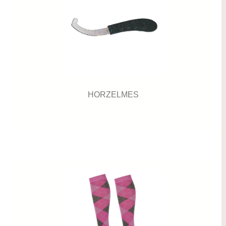
HORZELMES