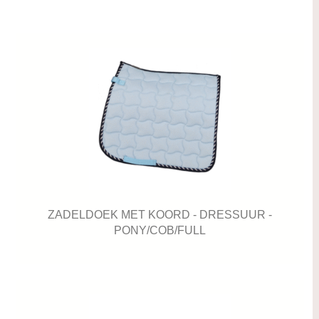
ZADELDOEK MET KOORD - DRESSUUR -
PONY/COB/FULL