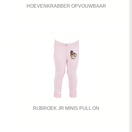
HOEVENKRABBER OPVOUWBAAR
RIJBROEK JR MINIS PULL ON