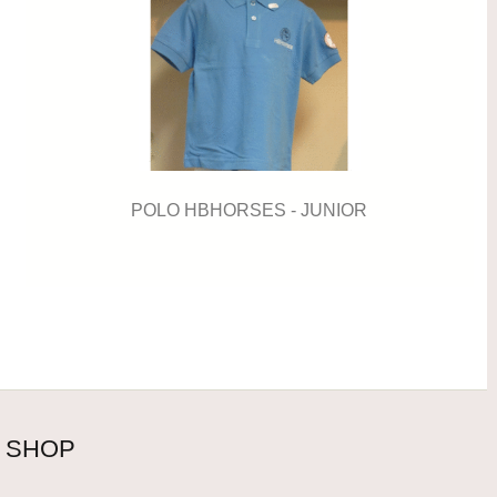
POLO HBHORSES - JUNIOR
SHOP