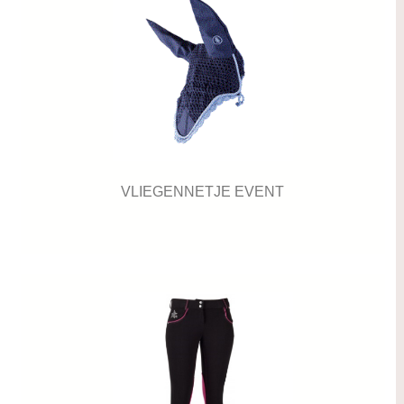
VLIEGENNETJE EVENT