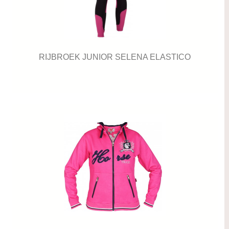
RIJBROEK JUNIOR SELENA ELASTICO