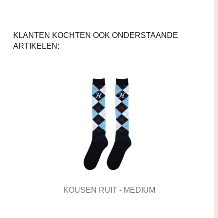
KLANTEN KOCHTEN OOK ONDERSTAANDE
ARTIKELEN:
KOUSEN RUIT - MEDIUM