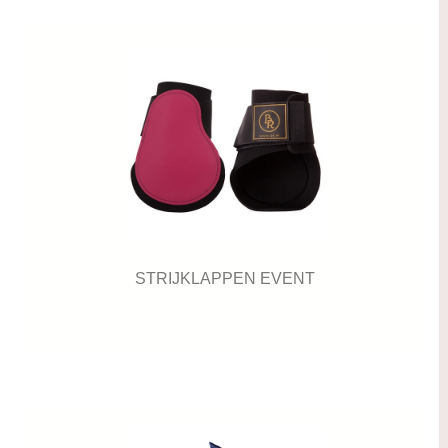
STRIJKLAPPEN EVENT