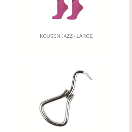
KOUSEN JAZZ - LARGE