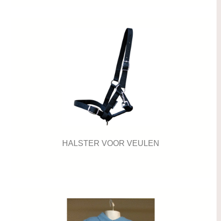
HALSTER VOOR VEULEN