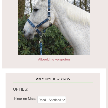
Afbeelding vergroten
PRIJS INCL. BTW:
€14.95
OPTIES:
Kleur en Maat