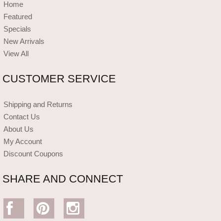
Home
Featured
Specials
New Arrivals
View All
CUSTOMER SERVICE
Shipping and Returns
Contact Us
About Us
My Account
Discount Coupons
SHARE AND CONNECT