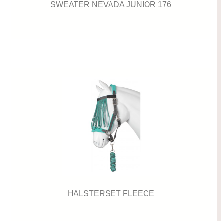
SWEATER NEVADA JUNIOR 176
HALSTERSET FLEECE