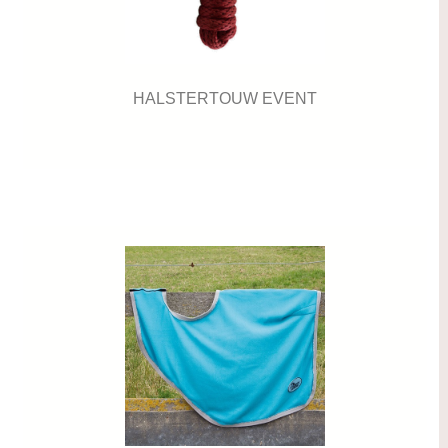
HALSTERTOUW EVENT