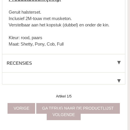
Geruit halsterset.
Inclusief 2M-touw met musketon.
Verstelbaar aan het kopstuk (dubbel) en onder de kin.
Kleur: rood, paars
Maat: Shetty, Pony, Cob, Full
RECENSIES
Artikel 1/5
VORIGE
GA TERUG NAAR DE PRODUCTLIJST
VOLGENDE